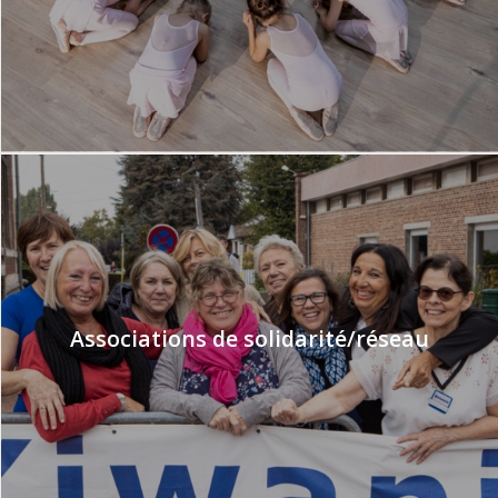
Associations de solidarité/réseau