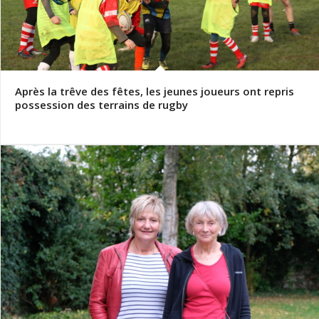
Après la trêve des fêtes, les jeunes joueurs ont repris
possession des terrains de rugby