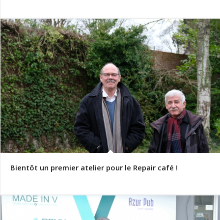
Bientôt un premier atelier pour le Repair café !