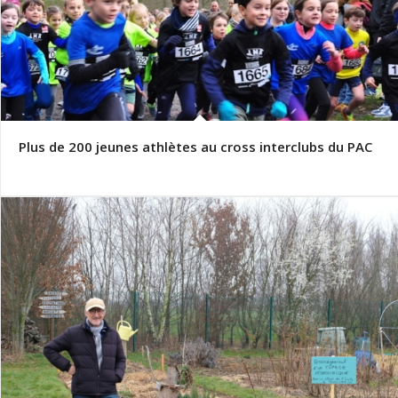
Plus de 200 jeunes athlètes au cross interclubs du PAC