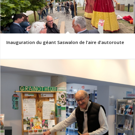
Inauguration du géant Saswalon de l’aire d’autoroute