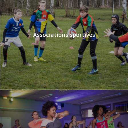
Associations sportives