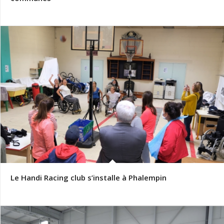
Le Handi Racing club s’installe à Phalempin