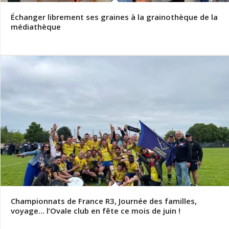
Échanger librement ses graines à la grainothèque de la
médiathèque
Championnats de France R3, Journée des familles,
voyage… l’Ovale club en fête ce mois de juin !