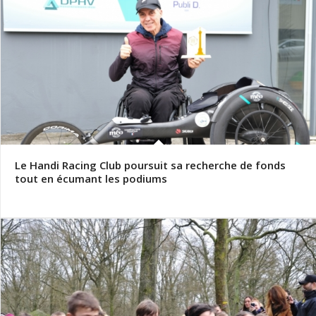
Le Handi Racing Club poursuit sa recherche de fonds
tout en écumant les podiums