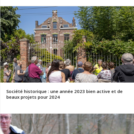
Société historique : une année 2023 bien active et de
beaux projets pour 2024