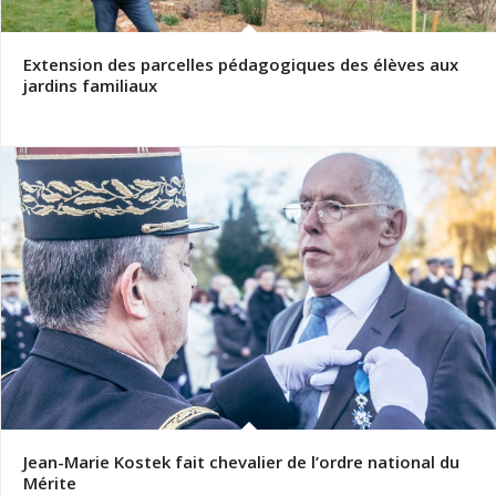
Extension des parcelles pédagogiques des élèves aux
jardins familiaux
Jean-Marie Kostek fait chevalier de l’ordre national du
Mérite