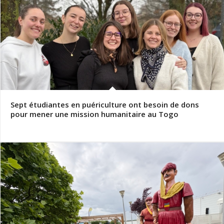
Sept étudiantes en puériculture ont besoin de dons
pour mener une mission humanitaire au Togo