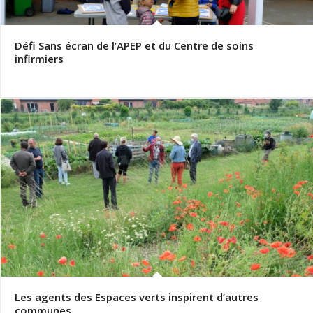
Défi Sans écran de l’APEP et du Centre de soins
infirmiers
Les agents des Espaces verts inspirent d’autres
communes