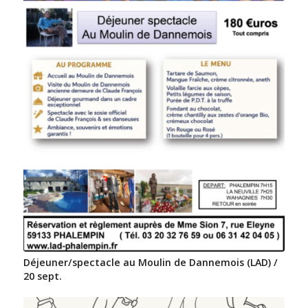
Déjeuner/spectacle au Moulin de Dannemois (LAD) /
20 sept.