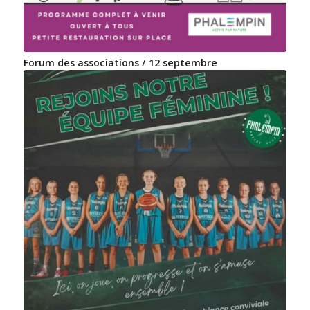
Forum des associations / 12 septembre