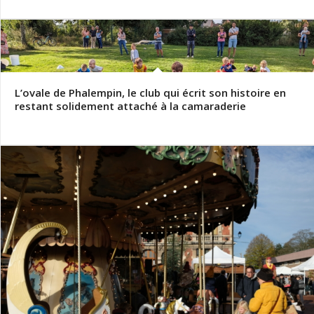
L’ovale de Phalempin, le club qui écrit son histoire en
restant solidement attaché à la camaraderie