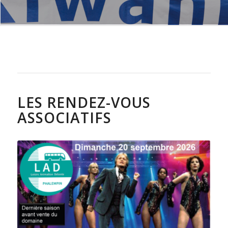
LES RENDEZ-VOUS
ASSOCIATIFS