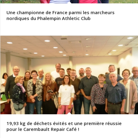
Une championne de France parmi les marcheurs
nordiques du Phalempin Athletic Club
19,93 kg de déchets évités et une première réussie
pour le Carembault Repair Café !