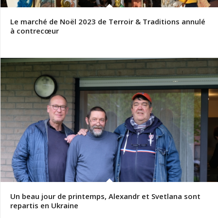
Le marché de Noël 2023 de Terroir & Traditions annulé
à contrecœur
Un beau jour de printemps, Alexandr et Svetlana sont
repartis en Ukraine