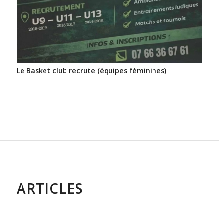
Le Basket club recrute (équipes féminines)
ARTICLES