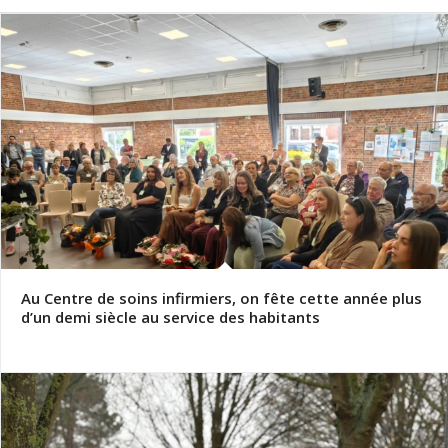
Au Centre de soins infirmiers, on fête cette année plus
d’un demi siècle au service des habitants