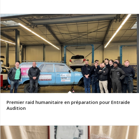
Premier raid humanitaire en préparation pour Entraide
Audition