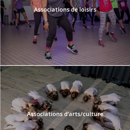
Associations de loisirs
Associations d’arts/culture