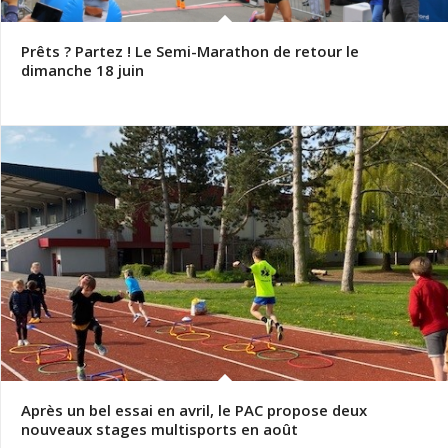
Prêts ? Partez ! Le Semi-Marathon de retour le
dimanche 18 juin
Après un bel essai en avril, le PAC propose deux
nouveaux stages multisports en août