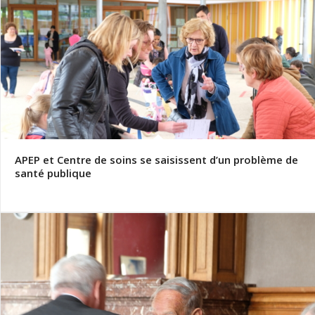
APEP et Centre de soins se saisissent d’un problème de
santé publique