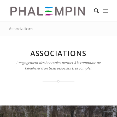
Associations
ASSOCIATIONS
L’engagement des bénévoles permet à la commune de
bénéficier d’un tissu associatif très complet.