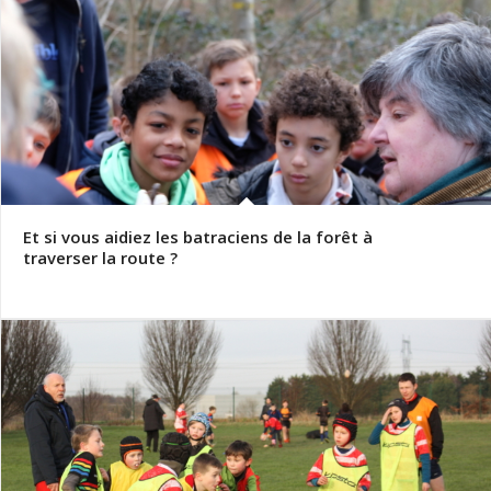
Et si vous aidiez les batraciens de la forêt à
traverser la route ?