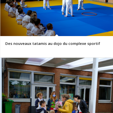
Des nouveaux tatamis au dojo du complexe sportif