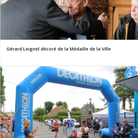
Gérard Leignel décoré de la Médaille de la Ville