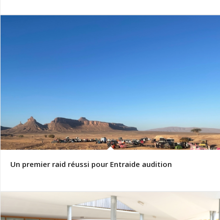
Un premier raid réussi pour Entraide audition