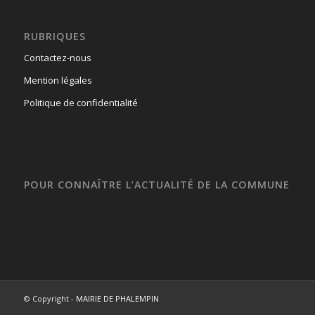
RUBRIQUES
Contactez-nous
Mention légales
Politique de confidentialité
POUR CONNAÎTRE L’ACTUALITÉ DE LA COMMUNE
© Copyright -
MAIRIE DE PHALEMPIN