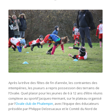
Après la trêve des fêtes de fin d’année, les contraintes des
intempéries, les joueurs a repris possession des terrains de
l’Ovalie. Quel plaisir pour les jeunes de 6 à 12 ans d’être réunis
complexe au sportif Jacques-Hermant, sur le plateau organisé
par l’
Ovale club de Phalempin
, avec l’équipe des éducateurs
présidée par Philippe Delzesacaux et le Comité du Nord de