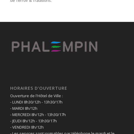
de Terroir & Traditions.
HORAIRES D’OUVERTURE
Ouverture de l'Hôtel de Ville :
- LUNDI 8h30/12h - 13h30/17h
- MARDI 8h/12h
- MERCREDI 8h/12h - 13h30/17h
- JEUDI 8h/12h - 13h30/17h
- VENDREDI 8h/12h
- Les services sont joignables par téléphone le mardi et le