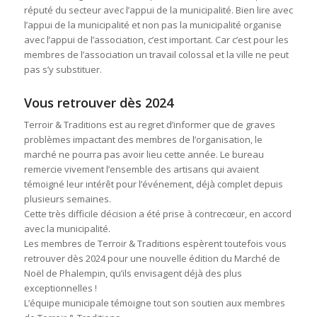
réputé du secteur avec l’appui de la municipalité. Bien lire avec
l’appui de la municipalité et non pas la municipalité organise
avec l’appui de l’association, c’est important. Car c’est pour les
membres de l’association un travail colossal et la ville ne peut
pas s’y substituer.
Vous retrouver dès 2024
Terroir & Traditions est au regret d’informer que de graves
problèmes impactant des membres de l’organisation, le
marché ne pourra pas avoir lieu cette année. Le bureau
remercie vivement l’ensemble des artisans qui avaient
témoigné leur intérêt pour l’événement, déjà complet depuis
plusieurs semaines.
Cette très difficile décision a été prise à contrecœur, en accord
avec la municipalité.
Les membres de Terroir & Traditions espèrent toutefois vous
retrouver dès 2024 pour une nouvelle édition du Marché de
Noël de Phalempin, qu’ils envisagent déjà des plus
exceptionnelles !
L’équipe municipale témoigne tout son soutien aux membres