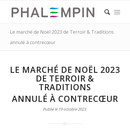
Le marché de Noël 2023 de Terroir & Traditions
annulé à contrecœur
LE MARCHÉ DE NOËL 2023
DE TERROIR &
TRADITIONS
ANNULÉ À CONTRECŒUR
Publié le 19 octobre 2023.