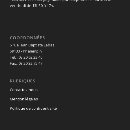
vendredi de 13h30 à 17h.
COORDONNÉES
5 rue Jean Baptiste Lebas
59133 - Phalempin
Tél. : 03 20 62 23 40
Fax.: 03 20 32 75 47
RUBRIQUES
Contactez-nous
Mention légales
Politique de confidentialité