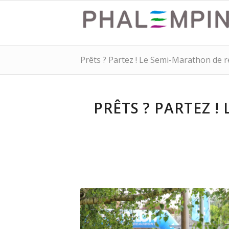
Prêts ? Partez ! Le Semi-Marathon de r
PRÊTS ? PARTEZ 