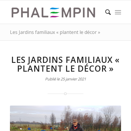
Les Jardins familiaux « plantent le décor »
LES JARDINS FAMILIAUX «
PLANTENT LE DÉCOR »
Publié le 25 janvier 2021