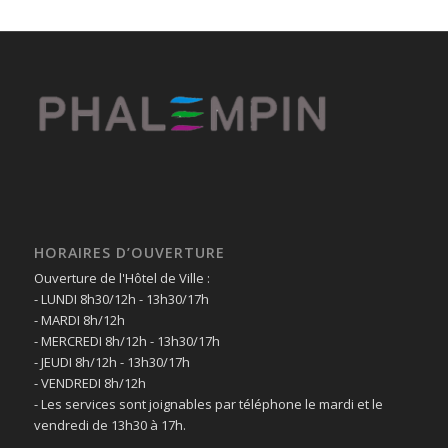
HORAIRES D’OUVERTURE
Ouverture de l'Hôtel de Ville :
- LUNDI 8h30/12h - 13h30/17h
- MARDI 8h/12h
- MERCREDI 8h/12h - 13h30/17h
- JEUDI 8h/12h - 13h30/17h
- VENDREDI 8h/12h
- Les services sont joignables par téléphone le mardi et le
vendredi de 13h30 à 17h.