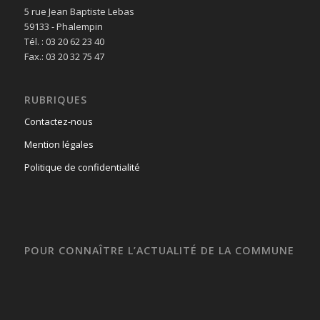
5 rue Jean Baptiste Lebas
59133 - Phalempin
Tél. : 03 20 62 23 40
Fax.: 03 20 32 75 47
RUBRIQUES
Contactez-nous
Mention légales
Politique de confidentialité
POUR CONNAÎTRE L’ACTUALITÉ DE LA COMMUNE