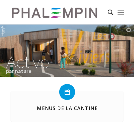
Active
par nature
MENUS DE LA CANTINE