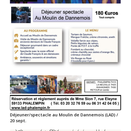
Déjeuner/spectacle au Moulin de Dannemois (LAD) /
20 sept.