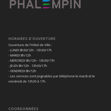
HORAIRES D’OUVERTURE
Ouverture de l'Hôtel de Ville :
- LUNDI 8h30/12h - 13h30/17h
- MARDI 8h/12h
- MERCREDI 8h/12h - 13h30/17h
- JEUDI 8h/12h - 13h30/17h
- VENDREDI 8h/12h
- Les services sont joignables par téléphone le mardi et le
vendredi de 13h30 à 17h.
COORDONNÉES