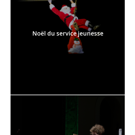
Noël du service jeunesse