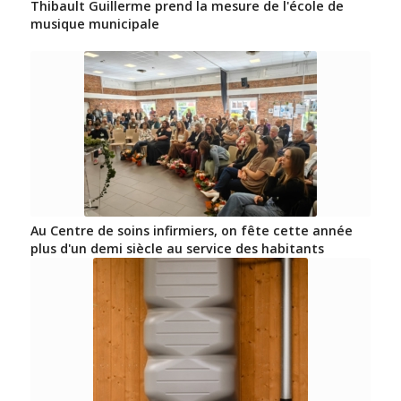
Thibault Guillerme prend la mesure de l'école de
musique municipale
Au Centre de soins infirmiers, on fête cette année
plus d'un demi siècle au service des habitants