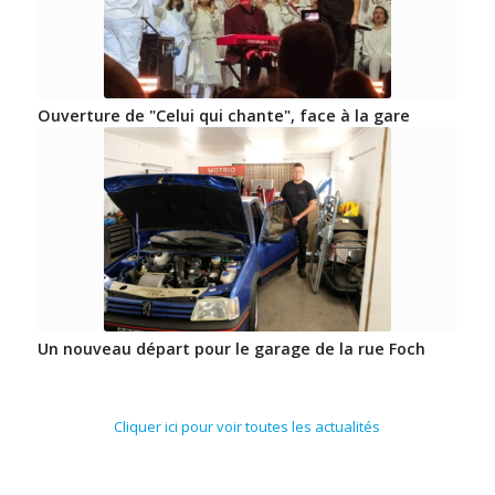
Ouverture de "Celui qui chante", face à la gare
Un nouveau départ pour le garage de la rue Foch
Cliquer ici pour voir toutes les actualités