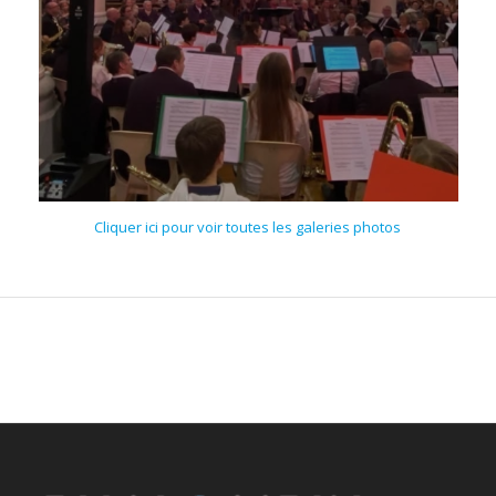
Cliquer ici pour voir toutes les galeries photos