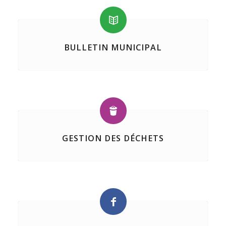
BULLETIN MUNICIPAL
GESTION DES DÉCHETS