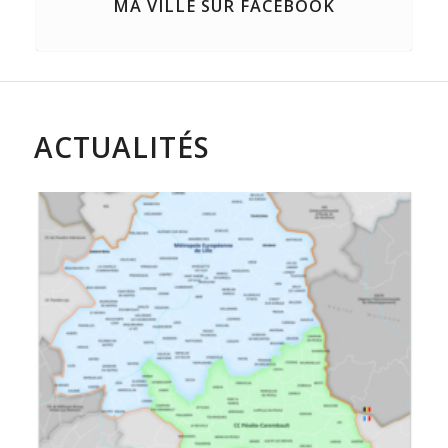
MA VILLE SUR FACEBOOK
ACTUALITÉS