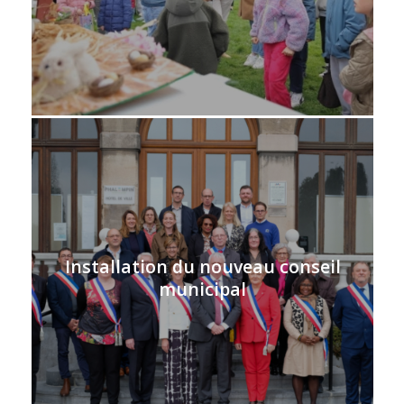
Installation du nouveau conseil
municipal