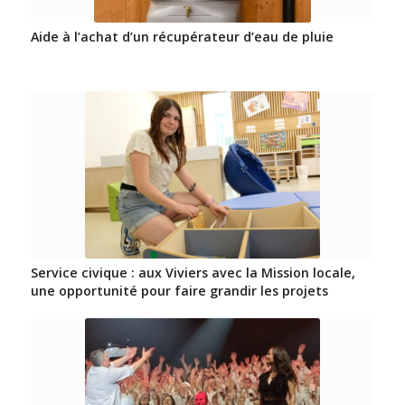
Aide à l’achat d’un récupérateur d’eau de pluie
Service civique : aux Viviers avec la Mission locale,
une opportunité pour faire grandir les projets