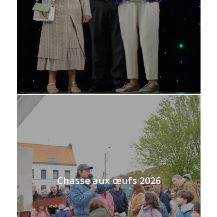
Chasse aux œufs 2026