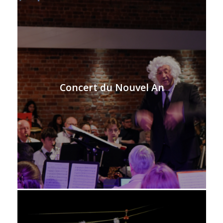
Concert du Nouvel An