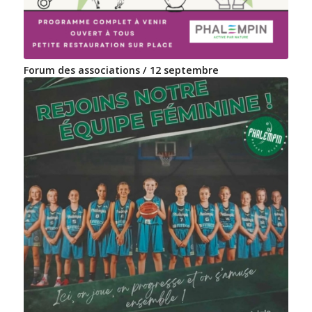
Forum des associations / 12 septembre