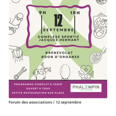
Forum des associations / 12 septembre