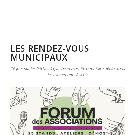
LES RENDEZ-VOUS
MUNICIPAUX
Cliquer sur les flèches à gauche et à droite pour faire défiler tous
les événements à venir