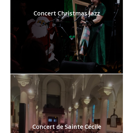
Concert Christmas Jazz
Concert de Sainte Cécile