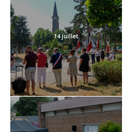
14 juillet