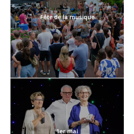
Fête de la musique
1er mai