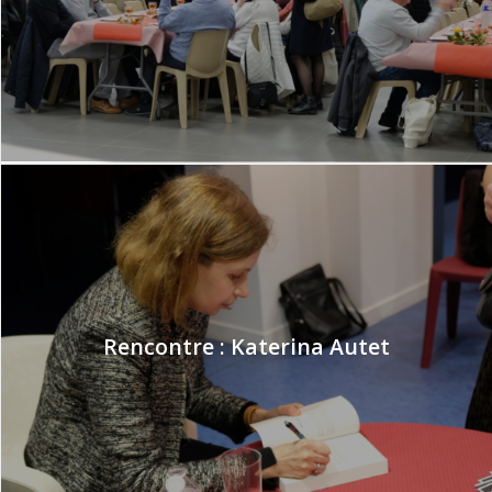
Rencontre : Katerina Autet