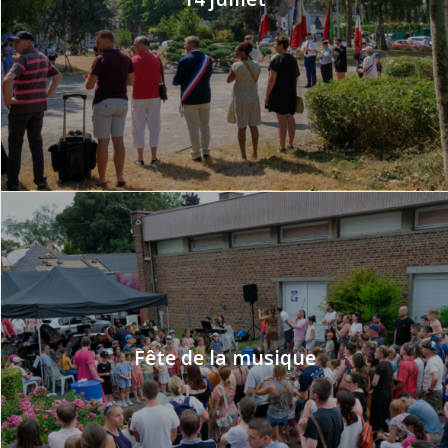
Fête de la musique