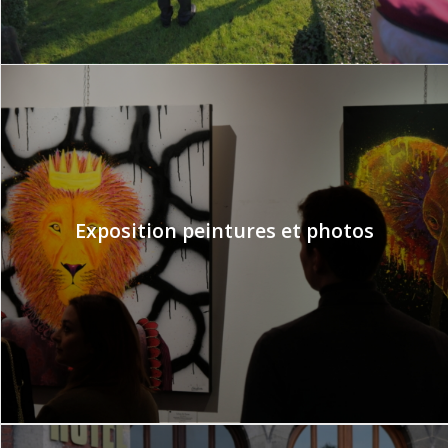
Exposition peintures et photos