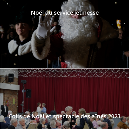
Noël du service jeunesse
Colis de Noël et spectacle des aînés 2023