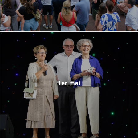
1er mai