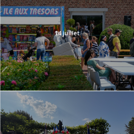
14 juillet