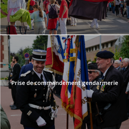
Prise de commandement gendarmerie