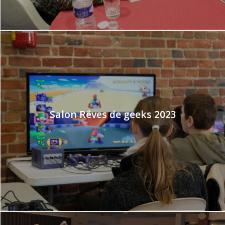
Salon Rêves de geeks 2023