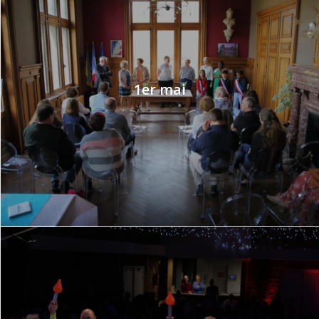
1er mai