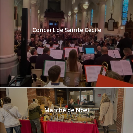
Concert de Sainte Cécile
Marché de Noël