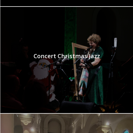
Concert Christmas Jazz