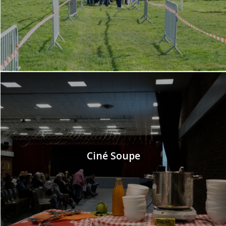
Ciné Soupe