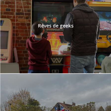
Rêves de geeks