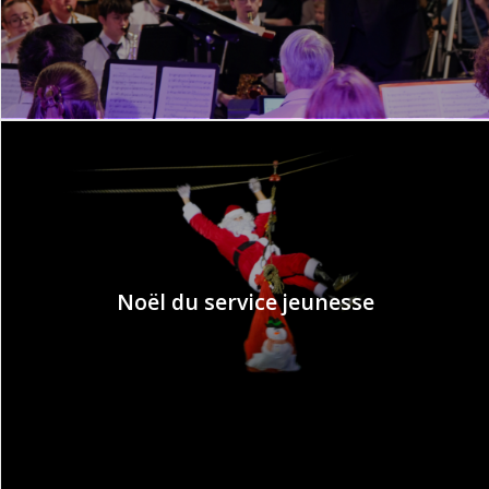
Noël du service jeunesse