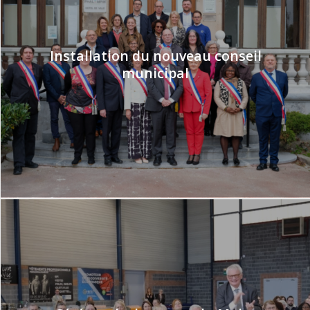
Installation du nouveau conseil
municipal