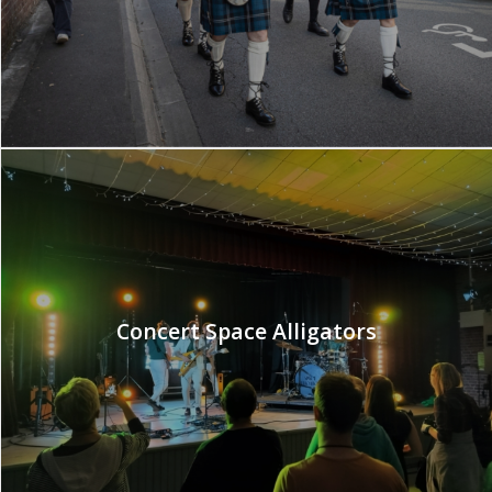
Concert Space Alligators