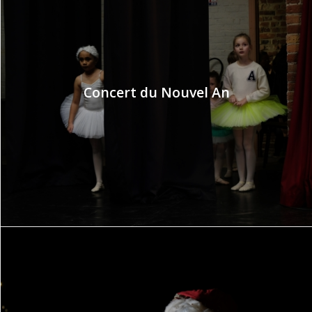
Concert du Nouvel An