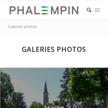
Galeries photos
GALERIES PHOTOS
14 juillet