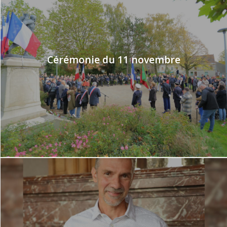
Cérémonie du 11 novembre