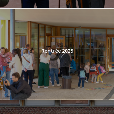
Rentrée 2025