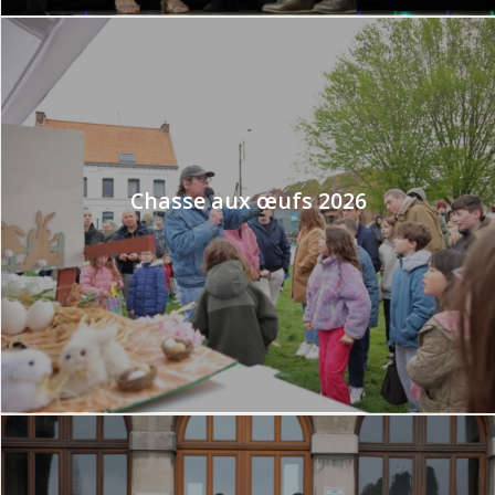
Chasse aux œufs 2026