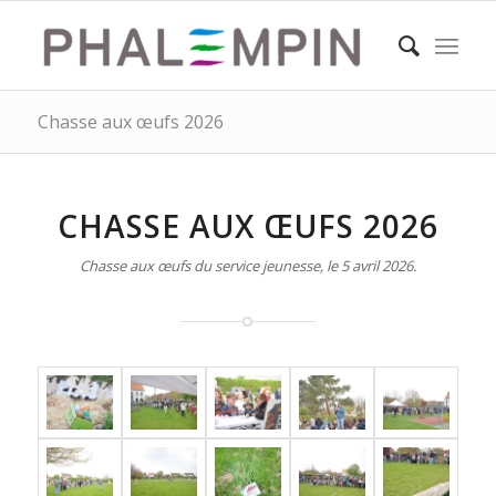
Chasse aux œufs 2026
CHASSE AUX ŒUFS 2026
Chasse aux œufs du service jeunesse, le 5 avril 2026.