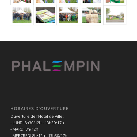
HORAIRES D’OUVERTURE
Ouverture de l'Hôtel de Ville :
- LUNDI 8h30/12h - 13h30/17h
- MARDI 8h/12h
- MERCREDI 8h/12h - 13h30/17h