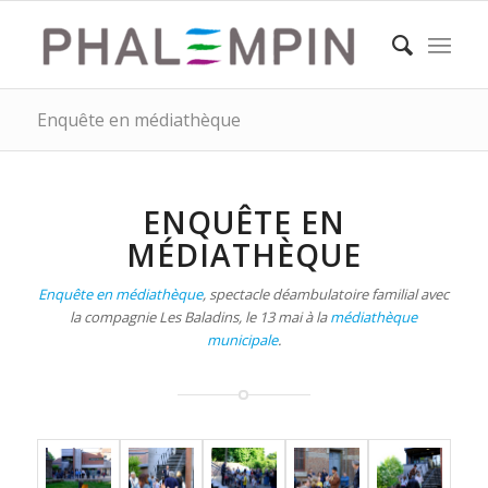
Enquête en médiathèque
ENQUÊTE EN
MÉDIATHÈQUE
Enquête en médiathèque
, spectacle déambulatoire familial avec
la compagnie Les Baladins, le 13 mai à la
médiathèque
municipale
.