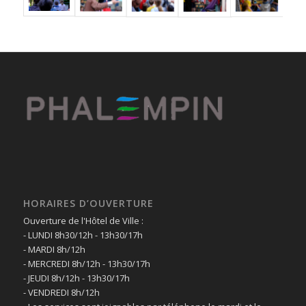
HORAIRES D’OUVERTURE
Ouverture de l'Hôtel de Ville :
- LUNDI 8h30/12h - 13h30/17h
- MARDI 8h/12h
- MERCREDI 8h/12h - 13h30/17h
- JEUDI 8h/12h - 13h30/17h
- VENDREDI 8h/12h