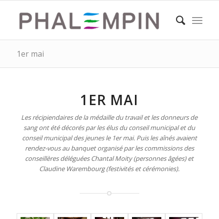
1er mai
1ER MAI
Les récipiendaires de la médaille du travail et les donneurs de
sang ont été décorés par les élus du conseil municipal et du
conseil municipal des jeunes le 1er mai. Puis les aînés avaient
rendez-vous au banquet organisé par les commissions des
conseillères déléguées Chantal Moity (personnes âgées) et
Claudine Warembourg (festivités et cérémonies).