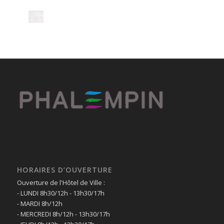
HORAIRES D’OUVERTURE
Ouverture de l'Hôtel de Ville :
- LUNDI 8h30/12h - 13h30/17h
- MARDI 8h/12h
- MERCREDI 8h/12h - 13h30/17h