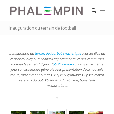
Inauguration du terrain de football
Inauguration du
terrain de football synthétique
avec les élus du
conseil municipal, du conseil départemental et des communes
voisines le samedi 18 juin. L’
US Phalempin
organisait le même
jour son assemblée générale avec présentation de la nouvelle
tenue, mise à l’honneur des U15, jeux gonflables, DJ set, match
vétérans du club VS anciens du RC Lens, buvette et
restauration…