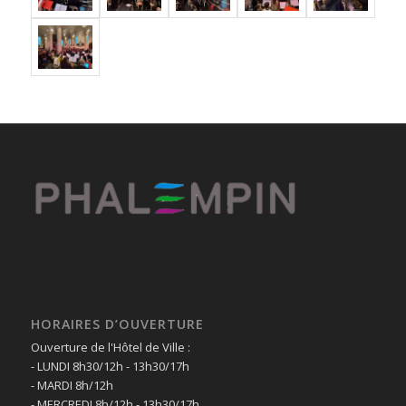
HORAIRES D’OUVERTURE
Ouverture de l'Hôtel de Ville :
- LUNDI 8h30/12h - 13h30/17h
- MARDI 8h/12h
- MERCREDI 8h/12h - 13h30/17h