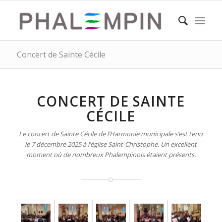
Concert de Sainte Cécile
CONCERT DE SAINTE
CÉCILE
Le concert de Sainte Cécile de l’Harmonie municipale s’est tenu
le 7 décembre 2025 à l’église Saint-Christophe. Un excellent
moment où de nombreux Phalempinois étaient présents.