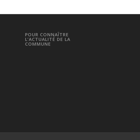
POUR CONNAÎTRE
L’ACTUALITÉ DE LA
COMMUNE