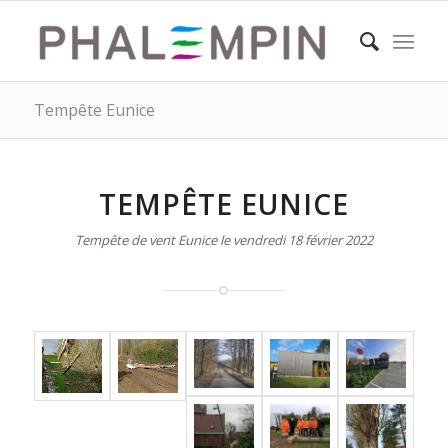
Tempête Eunice
TEMPÊTE EUNICE
Tempête de vent Eunice le vendredi 18 février 2022