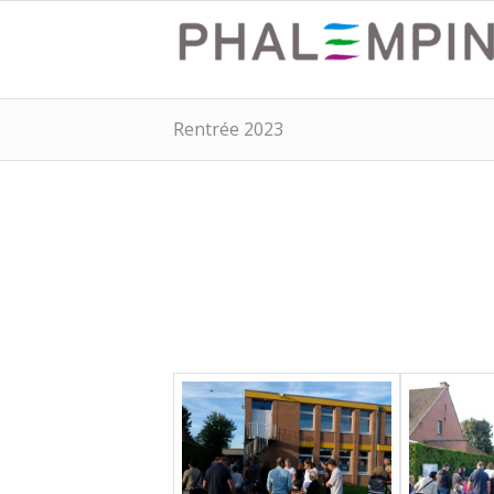
Rentrée 2023