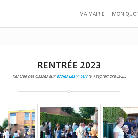
MA MAIRIE
MON QUOT
RENTRÉE 2023
Rentrée des classes aux
écoles Les Viviers
le 4 septembre 2023.