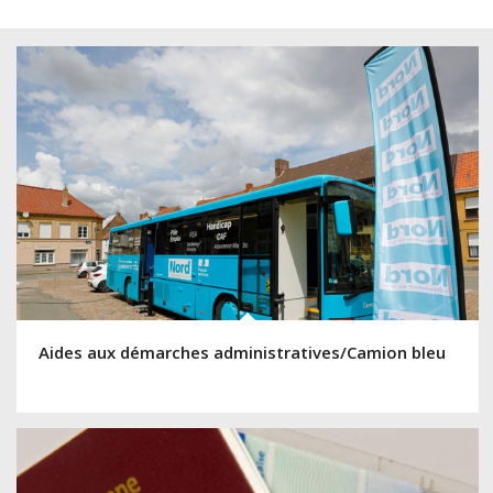
Aides aux démarches administratives/Camion bleu