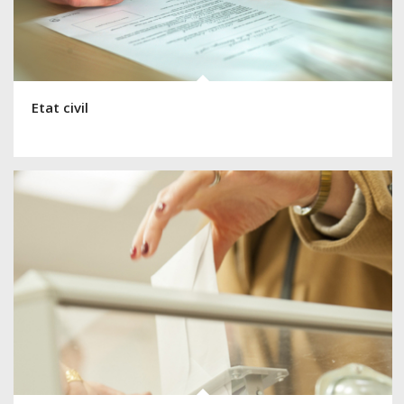
Etat civil