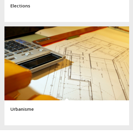
Elections
Urbanisme