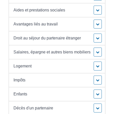
Aides et prestations sociales
Avantages liés au travail
Droit au séjour du partenaire étranger
Salaires, épargne et autres biens mobiliers
Logement
Impôts
Enfants
Décès d'un partenaire