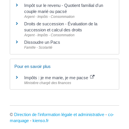
Impôt sur le revenu - Quotient familial d'un
couple marié ou pacsé
Argent - Impôts - Consommation
Droits de succession - Évaluation de la
succession et calcul des droits
Argent - Impôts - Consommation
Dissoudre un Pacs
Famille - Scolarité
Pour en savoir plus
Impôts : je me marie, je me pacse
Ministère chargé des finances
©
Direction de l'information légale et administrative
-
co-
marquage
-
kienso.fr