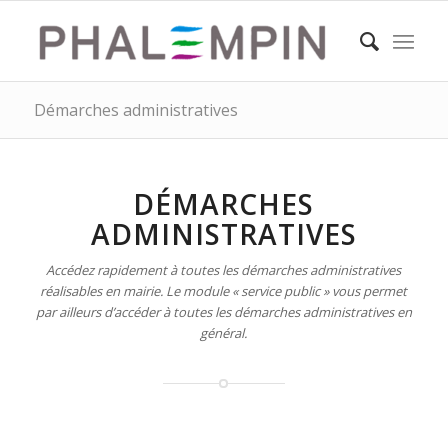
Démarches administratives
DÉMARCHES
ADMINISTRATIVES
Accédez rapidement à toutes les démarches administratives
réalisables en mairie. Le module « service public » vous permet
par ailleurs d’accéder à toutes les démarches administratives en
général.