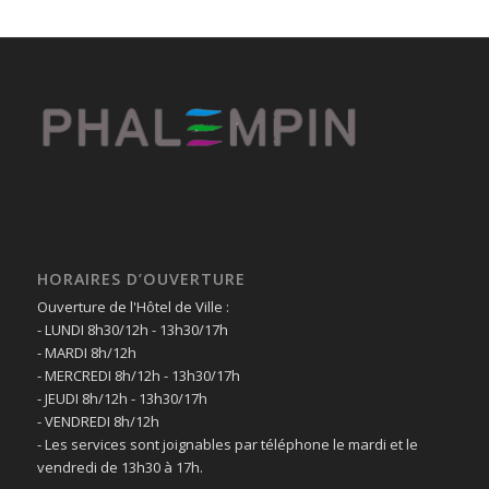
HORAIRES D’OUVERTURE
Ouverture de l'Hôtel de Ville :
- LUNDI 8h30/12h - 13h30/17h
- MARDI 8h/12h
- MERCREDI 8h/12h - 13h30/17h
- JEUDI 8h/12h - 13h30/17h
- VENDREDI 8h/12h
- Les services sont joignables par téléphone le mardi et le
vendredi de 13h30 à 17h.