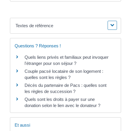
Textes de référence
Questions ? Réponses !
Quels liens privés et familiaux peut invoquer
l'étranger pour son séjour ?
Couple pacsé locataire de son logement :
quelles sont les règles ?
Décès du partenaire de Pacs : quelles sont
les règles de succession ?
Quels sont les droits à payer sur une
donation selon le lien avec le donateur ?
Et aussi