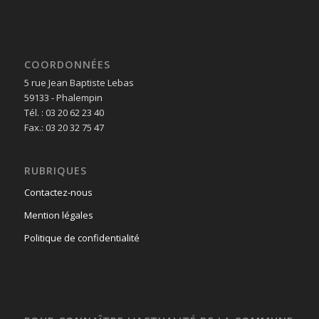
COORDONNÉES
5 rue Jean Baptiste Lebas
59133 - Phalempin
Tél. : 03 20 62 23 40
Fax.: 03 20 32 75 47
RUBRIQUES
Contactez-nous
Mention légales
Politique de confidentialité