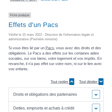
Fiche pratique
Effets d'un Pacs
Vérifié le 15 mars 2022 - Direction de l'information légale et
administrative (Première ministre)
Si vous êtes lié par un
Pacs
, vous avez des droits et des
obligations. Le Pacs a des effets sur les certaines aides
sociales, sur vos biens, votre logement et vos impôts. En
revanche, il n'a pas effet sur votre nom, ni sur le lien avec
vos enfants.
Tout replier
Tout déplier
Droits et obligations des partenaires
Dettes, emprunts et achats à crédit