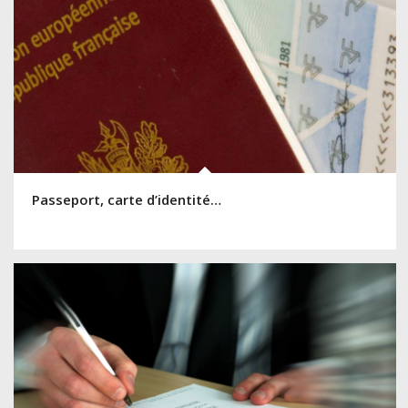
Passeport, carte d’identité…