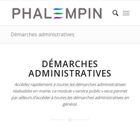
Démarches administratives
DÉMARCHES
ADMINISTRATIVES
Accédez rapidement à toutes les démarches administratives
réalisables en mairie. Le module « service public » vous permet
par ailleurs d’accéder à toutes les démarches administratives en
général.