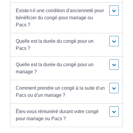
Existe-t-il une condition d'ancienneté pour
bénéficier du congé pour mariage ou
Pacs ?
Quelle est la durée du congé pour un
Pacs ?
Quelle est la durée du congé pour un
mariage ?
Comment prendre un congé à la suite d'un
Pacs ou d'un mariage ?
Êtes-vous rémunéré durant votre congé
pour mariage ou Pacs ?