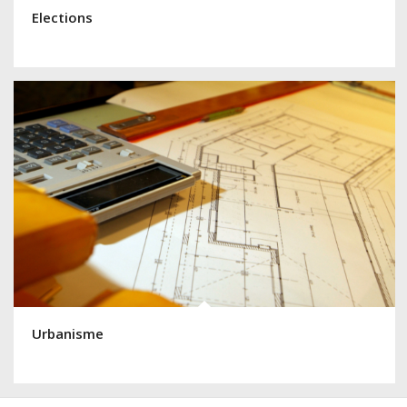
Elections
Urbanisme