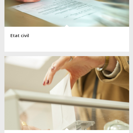
Etat civil