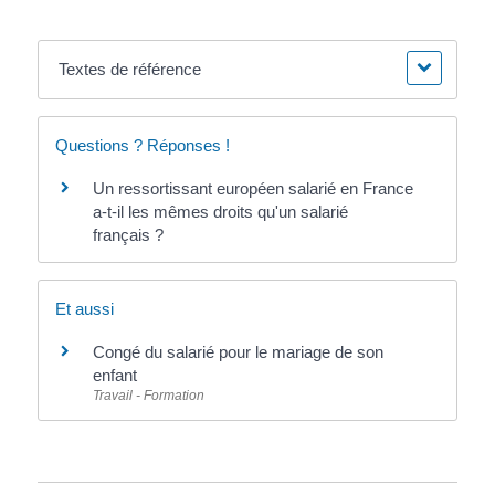
Textes de référence
Questions ? Réponses !
Un ressortissant européen salarié en France
a-t-il les mêmes droits qu'un salarié
français ?
Et aussi
Congé du salarié pour le mariage de son
enfant
Travail - Formation