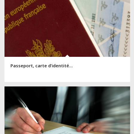
Passeport, carte d’identité…