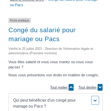
ou Pacs
Fiche pratique
Congé du salarié pour
mariage ou Pacs
Vérifié le 25 juillet 2023 - Direction de l'information légale et
administrative (Première ministre)
Vous êtes salarié et vous vous mariez ou vous vous
pacsez ?
Nous vous présentons vos droits en matière de congés.
Tout replier
Tout déplier
Qui peut bénéficier d'un congé pour
mariage ou Pacs ?