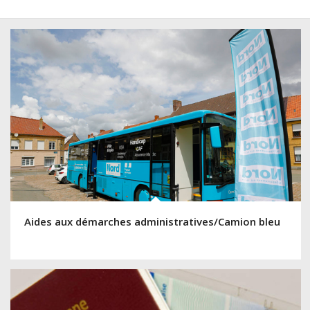
Aides aux démarches administratives/Camion bleu