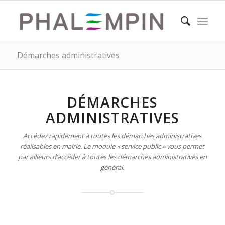
Démarches administratives
DÉMARCHES
ADMINISTRATIVES
Accédez rapidement à toutes les démarches administratives
réalisables en mairie. Le module « service public » vous permet
par ailleurs d’accéder à toutes les démarches administratives en
général.