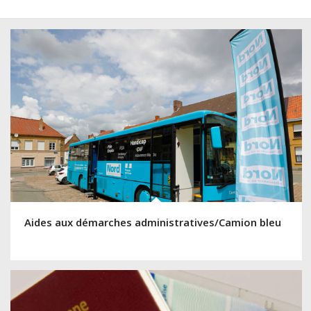
Aides aux démarches administratives/Camion bleu