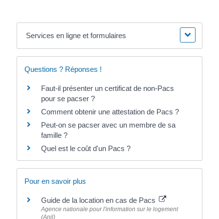
Services en ligne et formulaires
Questions ? Réponses !
Faut-il présenter un certificat de non-Pacs
pour se pacser ?
Comment obtenir une attestation de Pacs ?
Peut-on se pacser avec un membre de sa
famille ?
Quel est le coût d'un Pacs ?
Pour en savoir plus
Guide de la location en cas de Pacs
Agence nationale pour l'information sur le logement
(Anil)