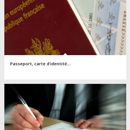
Passeport, carte d’identité…