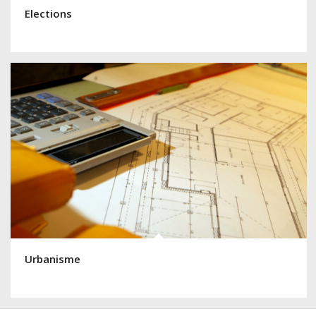
Elections
Urbanisme