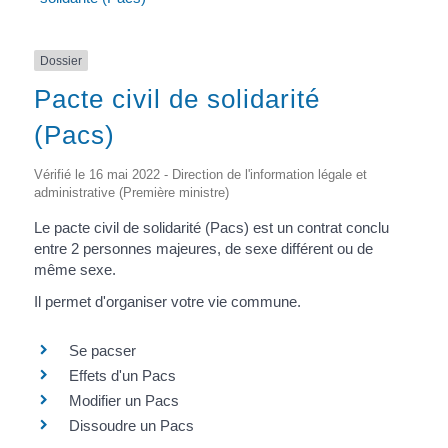
Dossier
Pacte civil de solidarité
(Pacs)
Vérifié le 16 mai 2022 - Direction de l'information légale et
administrative (Première ministre)
Le pacte civil de solidarité (Pacs) est un contrat conclu
entre 2 personnes majeures, de sexe différent ou de
même sexe.
Il permet d'organiser votre vie commune.
Se pacser
Effets d'un Pacs
Modifier un Pacs
Dissoudre un Pacs