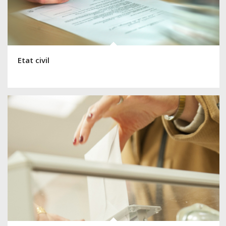
Etat civil