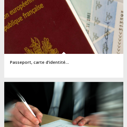
Passeport, carte d’identité…