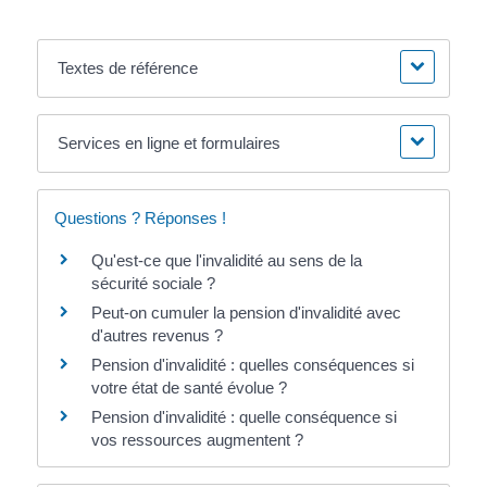
Textes de référence
Services en ligne et formulaires
Questions ? Réponses !
Qu'est-ce que l'invalidité au sens de la
sécurité sociale ?
Peut-on cumuler la pension d'invalidité avec
d'autres revenus ?
Pension d'invalidité : quelles conséquences si
votre état de santé évolue ?
Pension d'invalidité : quelle conséquence si
vos ressources augmentent ?