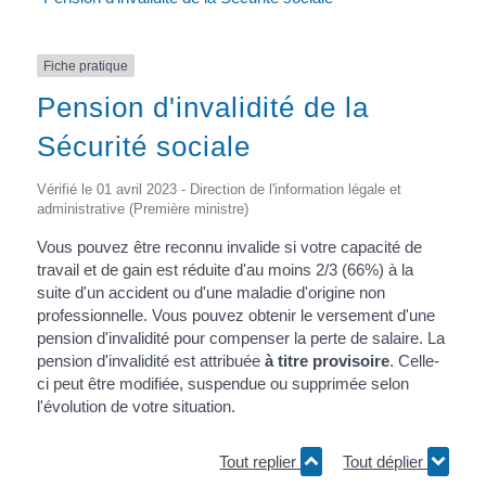
Fiche pratique
Pension d'invalidité de la
Sécurité sociale
Vérifié le 01 avril 2023 - Direction de l'information légale et
administrative (Première ministre)
Vous pouvez être reconnu invalide si votre capacité de
travail et de gain est réduite d'au moins 2/3 (66%) à la
suite d'un accident ou d'une maladie d'origine non
professionnelle. Vous pouvez obtenir le versement d'une
pension d'invalidité pour compenser la perte de salaire. La
pension d'invalidité est attribuée
à titre provisoire
. Celle-
ci peut être modifiée, suspendue ou supprimée selon
l'évolution de votre situation.
Tout replier
Tout déplier