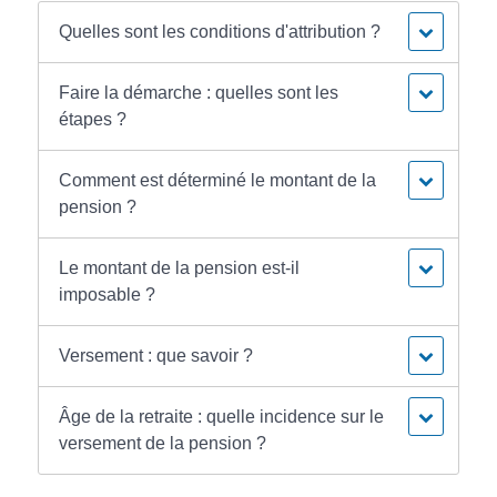
Quelles sont les conditions d'attribution ?
Faire la démarche : quelles sont les
étapes ?
Comment est déterminé le montant de la
pension ?
Le montant de la pension est-il
imposable ?
Versement : que savoir ?
Âge de la retraite : quelle incidence sur le
versement de la pension ?