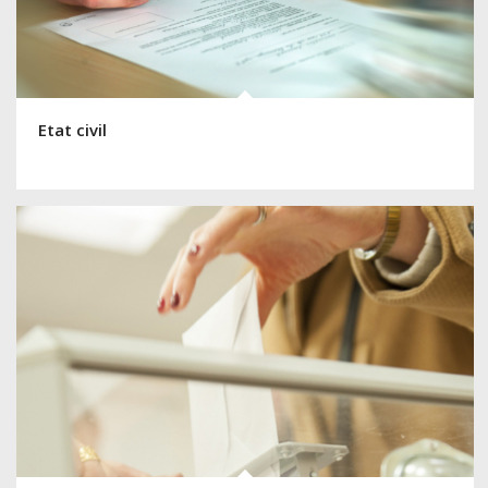
Etat civil