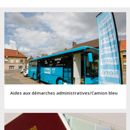
Aides aux démarches administratives/Camion bleu