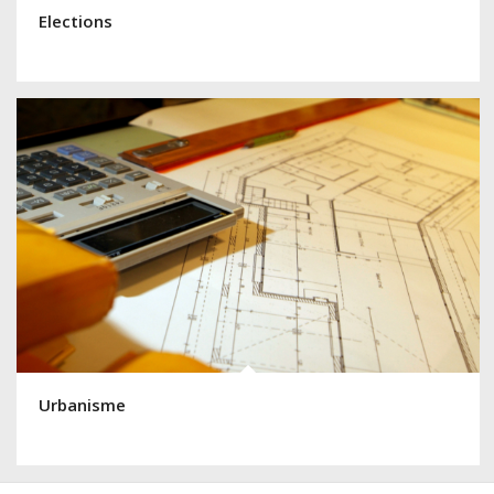
Elections
Urbanisme