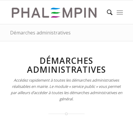
Démarches administratives
DÉMARCHES
ADMINISTRATIVES
Accédez rapidement à toutes les démarches administratives
réalisables en mairie. Le module « service public » vous permet
par ailleurs d’accéder à toutes les démarches administratives en
général.