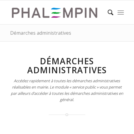
Démarches administratives
DÉMARCHES
ADMINISTRATIVES
Accédez rapidement à toutes les démarches administratives
réalisables en mairie. Le module « service public » vous permet
par ailleurs d’accéder à toutes les démarches administratives en
général.