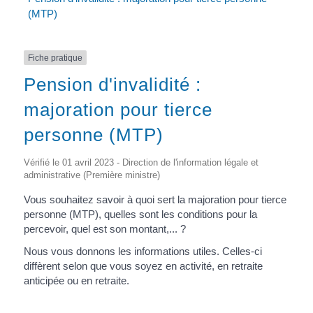
(MTP)
Fiche pratique
Pension d'invalidité :
majoration pour tierce
personne (MTP)
Vérifié le 01 avril 2023 - Direction de l'information légale et
administrative (Première ministre)
Vous souhaitez savoir à quoi sert la majoration pour tierce
personne (MTP), quelles sont les conditions pour la
percevoir, quel est son montant,... ?
Nous vous donnons les informations utiles. Celles-ci
diffèrent selon que vous soyez en activité, en retraite
anticipée ou en retraite.