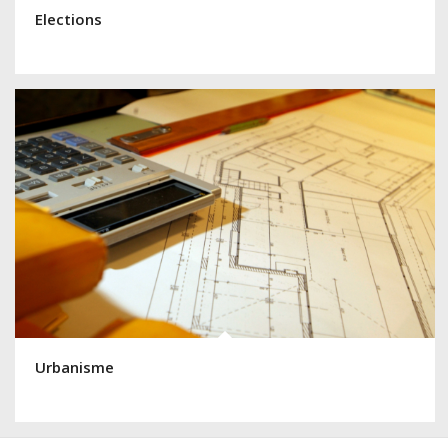
Elections
Urbanisme