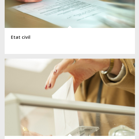
Etat civil