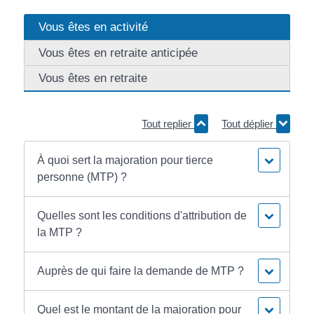
Vous êtes en activité
Vous êtes en retraite anticipée
Vous êtes en retraite
Tout replier
Tout déplier
À quoi sert la majoration pour tierce
personne (MTP) ?
Quelles sont les conditions d'attribution de
la MTP ?
Auprès de qui faire la demande de MTP ?
Quel est le montant de la majoration pour