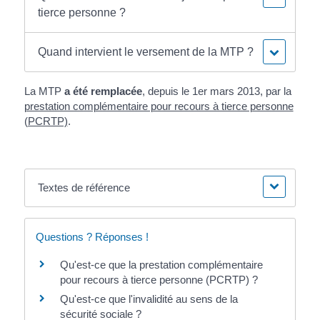
tierce personne ?
Quand intervient le versement de la MTP ?
La MTP
a été remplacée
, depuis le 1
er
mars 2013, par la
prestation complémentaire pour recours à tierce personne
(PCRTP)
.
Textes de référence
Questions ? Réponses !
Qu'est-ce que la prestation complémentaire
pour recours à tierce personne (PCRTP) ?
Qu'est-ce que l'invalidité au sens de la
sécurité sociale ?