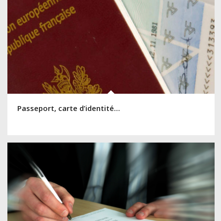
Passeport, carte d’identité…