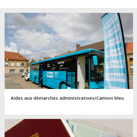
Aides aux démarches administratives/Camion bleu