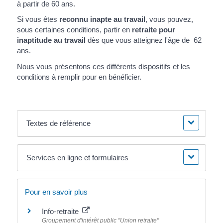
à partir de 60 ans.
Si vous êtes
reconnu inapte au travail
, vous pouvez,
sous certaines conditions, partir en
retraite pour
inaptitude au travail
dès que vous atteignez l'âge de 62
ans.
Nous vous présentons ces différents dispositifs et les
conditions à remplir pour en bénéficier.
Textes de référence
Services en ligne et formulaires
Pour en savoir plus
Info-retraite
Groupement d'intérêt public "Union retraite"