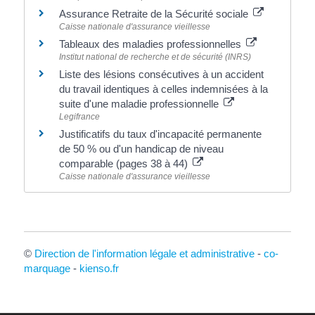
Assurance Retraite de la Sécurité sociale
Caisse nationale d'assurance vieillesse
Tableaux des maladies professionnelles
Institut national de recherche et de sécurité (INRS)
Liste des lésions consécutives à un accident
du travail identiques à celles indemnisées à la
suite d'une maladie professionnelle
Legifrance
Justificatifs du taux d'incapacité permanente
de 50 % ou d'un handicap de niveau
comparable (pages 38 à 44)
Caisse nationale d'assurance vieillesse
©
Direction de l'information légale et administrative
-
co-
marquage
-
kienso.fr