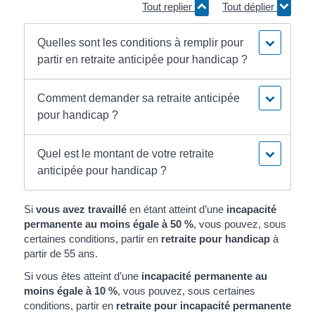
Tout replier
Tout déplier
Quelles sont les conditions à remplir pour
partir en retraite anticipée pour handicap ?
Comment demander sa retraite anticipée
pour handicap ?
Quel est le montant de votre retraite
anticipée pour handicap ?
Si
vous avez travaillé
en étant atteint d’une
incapacité
permanente au moins égale à
50 %
, vous pouvez, sous
certaines conditions, partir en
retraite pour handicap
à
partir de 55 ans.
Si vous êtes atteint d’une
incapacité permanente au
moins égale à
10 %
, vous pouvez, sous certaines
conditions, partir en
retraite pour incapacité permanente