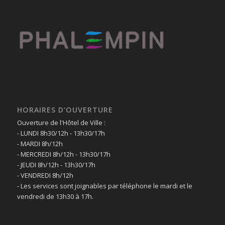
HORAIRES D’OUVERTURE
Ouverture de l'Hôtel de Ville :
- LUNDI 8h30/12h - 13h30/17h
- MARDI 8h/12h
- MERCREDI 8h/12h - 13h30/17h
- JEUDI 8h/12h - 13h30/17h
- VENDREDI 8h/12h
- Les services sont joignables par téléphone le mardi et le
vendredi de 13h30 à 17h.