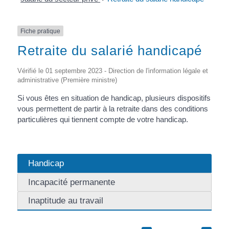
Fiche pratique
Retraite du salarié handicapé
Vérifié le 01 septembre 2023 - Direction de l'information légale et
administrative (Première ministre)
Si vous êtes en situation de handicap, plusieurs dispositifs
vous permettent de partir à la retraite dans des conditions
particulières qui tiennent compte de votre handicap.
Handicap
Incapacité permanente
Inaptitude au travail