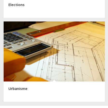
Elections
Urbanisme