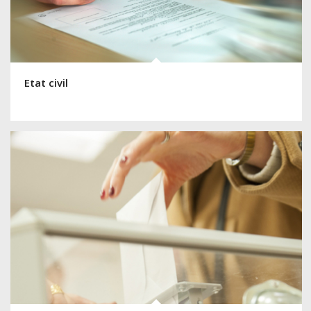
Etat civil