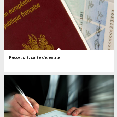
Passeport, carte d’identité…