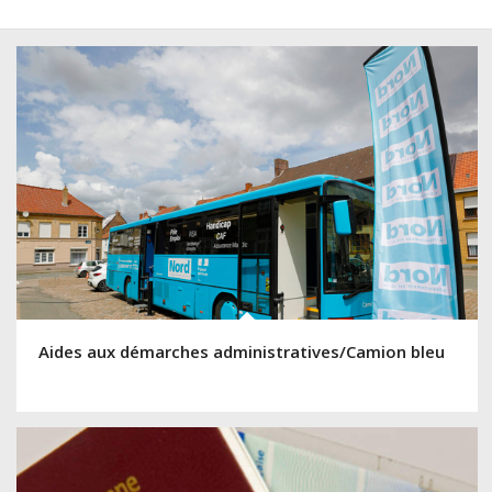
Aides aux démarches administratives/Camion bleu