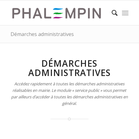
Démarches administratives
DÉMARCHES
ADMINISTRATIVES
Accédez rapidement à toutes les démarches administratives
réalisables en mairie. Le module « service public » vous permet
par ailleurs d’accéder à toutes les démarches administratives en
général.