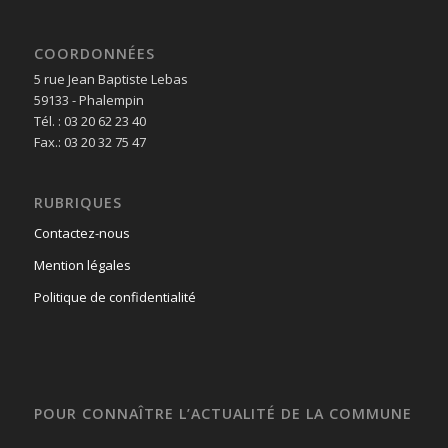
COORDONNÉES
5 rue Jean Baptiste Lebas
59133 - Phalempin
Tél. : 03 20 62 23 40
Fax.: 03 20 32 75 47
RUBRIQUES
Contactez-nous
Mention légales
Politique de confidentialité
POUR CONNAÎTRE L’ACTUALITÉ DE LA COMMUNE