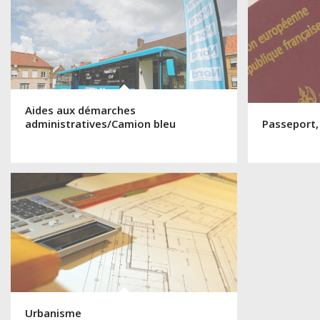
Aides aux démarches
administratives/Camion bleu
Passeport,
Urbanisme