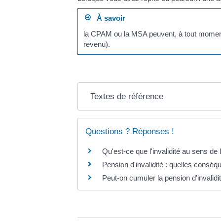
À savoir
la CPAM ou la MSA peuvent, à tout moment, 
revenu).
Textes de référence
Questions ? Réponses !
Qu'est-ce que l'invalidité au sens de 
Pension d'invalidité : quelles conséq
Peut-on cumuler la pension d'invalidi