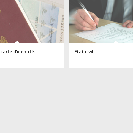
 carte d’identité…
Etat civil