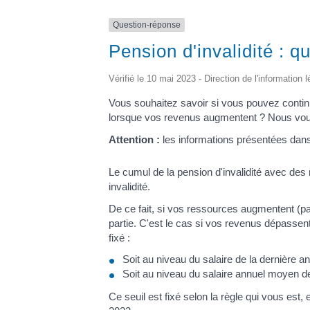
Question-réponse
Pension d'invalidité : 
Vérifié le 10 mai 2023 - Direction de l'information 
Vous souhaitez savoir si vous pouvez continue
lorsque vos revenus augmentent ? Nous vous
Attention :
les informations présentées dans 
Le cumul de la pension d'invalidité avec des 
invalidité.
De ce fait, si vos ressources augmentent (par
partie. C'est le cas si vos revenus dépassent 
fixé :
Soit au niveau du salaire de la dernière an
Soit au niveau du salaire annuel moyen de
Ce seuil est fixé selon la règle qui vous est, 