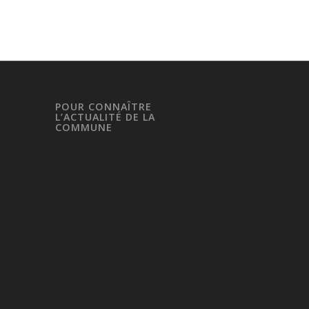
POUR CONNAÎTRE
L’ACTUALITÉ DE LA
COMMUNE