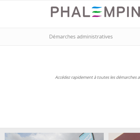
Démarches administratives
Accédez rapidement à toutes les démarches adm