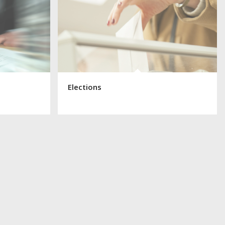
Elections