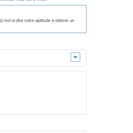
'est-à-dire votre aptitude à obtenir un