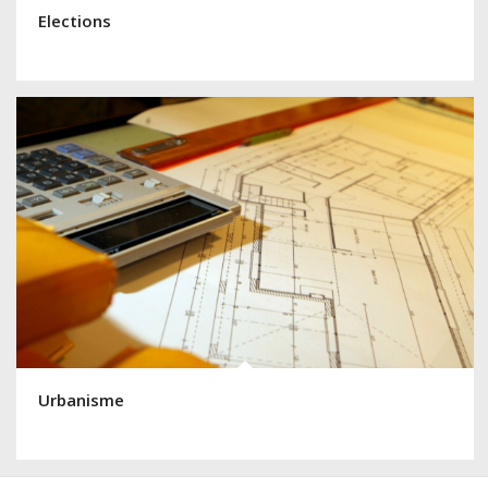
Elections
Urbanisme