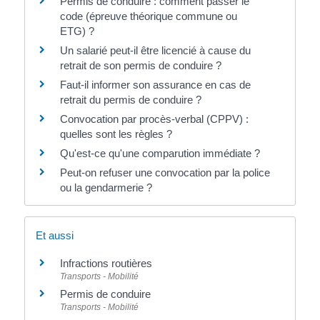
Permis de conduire : comment passer le
code (épreuve théorique commune ou
ETG) ?
Un salarié peut-il être licencié à cause du
retrait de son permis de conduire ?
Faut-il informer son assurance en cas de
retrait du permis de conduire ?
Convocation par procès-verbal (CPPV) :
quelles sont les règles ?
Qu'est-ce qu'une comparution immédiate ?
Peut-on refuser une convocation par la police
ou la gendarmerie ?
Et aussi
Infractions routières
Transports - Mobilité
Permis de conduire
Transports - Mobilité