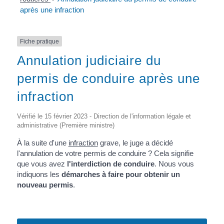
après une infraction
Fiche pratique
Annulation judiciaire du
permis de conduire après une
infraction
Vérifié le 15 février 2023 - Direction de l'information légale et
administrative (Première ministre)
À la suite d'une
infraction
grave, le juge a décidé
l'annulation de votre permis de conduire ? Cela signifie
que vous avez
l'interdiction de conduire
. Nous vous
indiquons les
démarches à faire pour obtenir un
nouveau permis
.