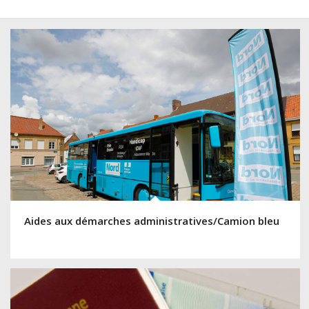
Aides aux démarches administratives/Camion bleu