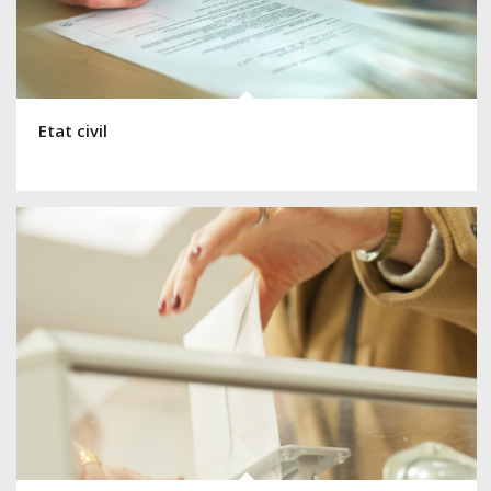
Etat civil