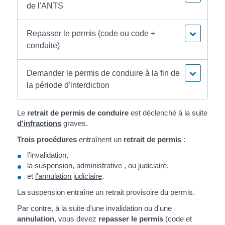
de l'ANTS
Repasser le permis (code ou code +
conduite)
Demander le permis de conduire à la fin de
la période d'interdiction
Le
retrait de permis de conduire
est déclenché à la suite
d'infractions
graves.
Trois procédures
entraînent un
retrait de permis
:
l'invalidation,
la suspension,
administrative
, ou
judiciaire
,
et
l'annulation judiciaire
.
La suspension entraîne un retrait provisoire du permis.
Par contre, à la suite d'une invalidation ou d'une
annulation
, vous devez
repasser le permis
(code et