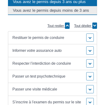
Vous avez le permis depuis 3 ans ou plus
Vous avez le permis depuis moins de 3 ans
Tout replier
Tout déplier
Restituer le permis de conduire
Informer votre assurance auto
Respecter l'interdiction de conduire
Passer un test psychotechnique
Passer une visite médicale
S'inscrire à l'examen du permis sur le site