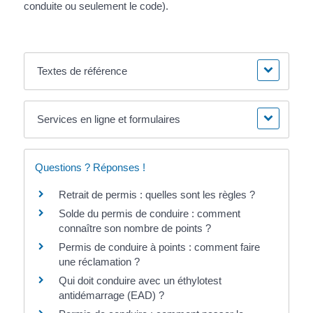
conduite ou seulement le code).
Textes de référence
Services en ligne et formulaires
Questions ? Réponses !
Retrait de permis : quelles sont les règles ?
Solde du permis de conduire : comment
connaître son nombre de points ?
Permis de conduire à points : comment faire
une réclamation ?
Qui doit conduire avec un éthylotest
antidémarrage (EAD) ?