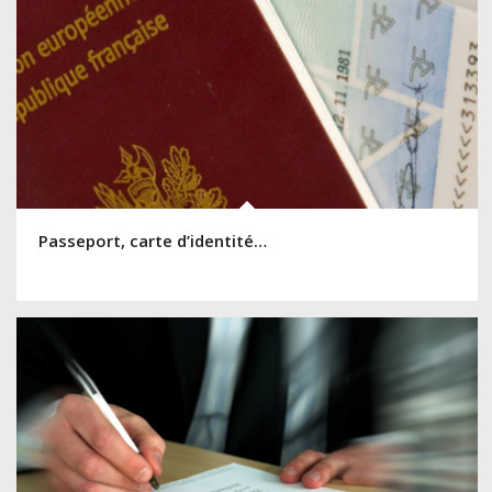
Passeport, carte d’identité…