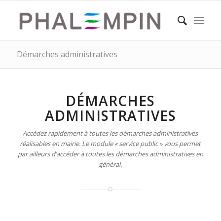
Démarches administratives
DÉMARCHES
ADMINISTRATIVES
Accédez rapidement à toutes les démarches administratives
réalisables en mairie. Le module « service public » vous permet
par ailleurs d’accéder à toutes les démarches administratives en
général.