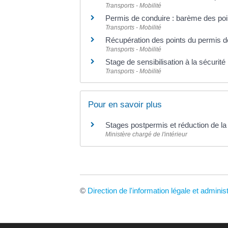
Transports - Mobilité
Permis de conduire : barème des point
Transports - Mobilité
Récupération des points du permis d
Transports - Mobilité
Stage de sensibilisation à la sécurité 
Transports - Mobilité
Pour en savoir plus
Stages postpermis et réduction de la
Ministère chargé de l'intérieur
©
Direction de l'information légale et adminis