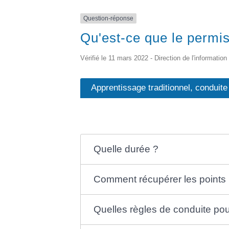
Question-réponse
Qu'est-ce que le permis
Vérifié le 11 mars 2022 - Direction de l'information
Apprentissage traditionnel, conduit
Quelle durée ?
Comment récupérer les points
Quelles règles de conduite pou