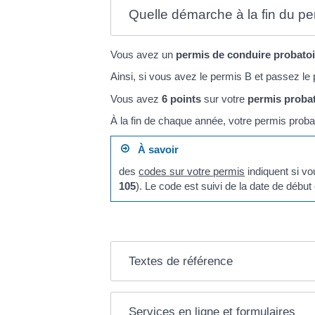
Quelle démarche à la fin du pe
Vous avez un
permis de conduire probatoi
Ainsi, si vous avez le permis B et passez le
Vous avez
6 points
sur votre
permis probat
À la fin de chaque année, votre permis proba
À savoir
des
codes sur votre permis
indiquent si vo
105
). Le code est suivi de la date de début
Textes de référence
Services en ligne et formulaires