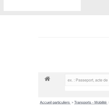
Accueil particuliers
>
Transports - Mobilité