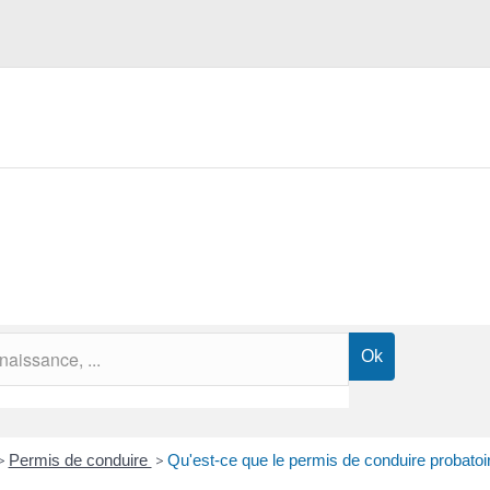
>
Permis de conduire
>
Qu'est-ce que le permis de conduire probatoi