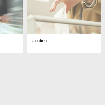
Elections