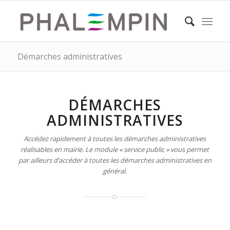
Démarches administratives
DÉMARCHES
ADMINISTRATIVES
Accédez rapidement à toutes les démarches administratives
réalisables en mairie. Le module « service public » vous permet
par ailleurs d’accéder à toutes les démarches administratives en
général.