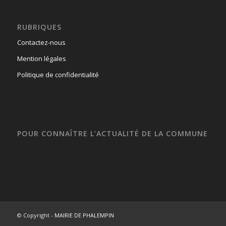
RUBRIQUES
Contactez-nous
Mention légales
Politique de confidentialité
POUR CONNAÎTRE L’ACTUALITÉ DE LA COMMUNE
© Copyright -
MAIRIE DE PHALEMPIN