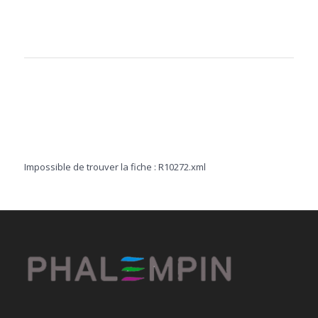
Impossible de trouver la fiche : R10272.xml