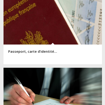
Passeport, carte d’identité…