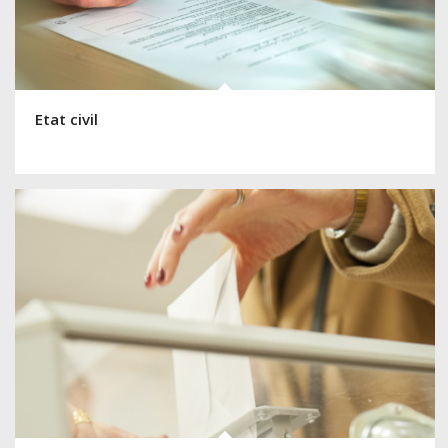
Etat civil