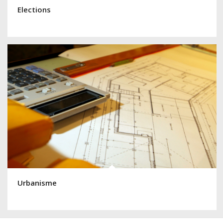
Elections
Urbanisme