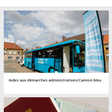
Aides aux démarches administratives/Camion bleu