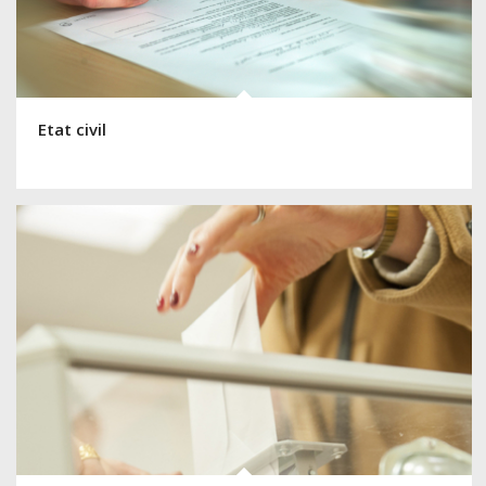
Etat civil