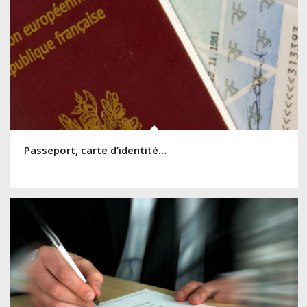
Passeport, carte d’identité…