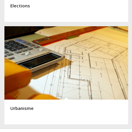
Elections
Urbanisme