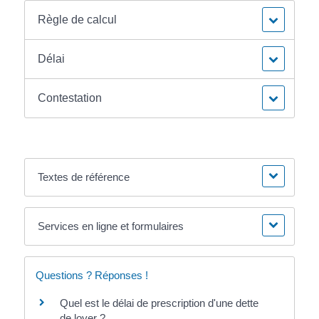
Règle de calcul
Délai
Contestation
Textes de référence
Services en ligne et formulaires
Questions ? Réponses !
Quel est le délai de prescription d'une dette
de loyer ?