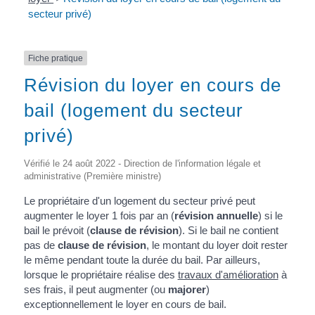
secteur privé)
Fiche pratique
Révision du loyer en cours de
bail (logement du secteur
privé)
Vérifié le 24 août 2022 - Direction de l'information légale et
administrative (Première ministre)
Le propriétaire d'un logement du secteur privé peut
augmenter le loyer 1 fois par an (
révision annuelle
) si le
bail le prévoit (
clause de révision
). Si le bail ne contient
pas de
clause de révision
, le montant du loyer doit rester
le même pendant toute la durée du bail. Par ailleurs,
lorsque le propriétaire réalise des
travaux d'amélioration
à
ses frais, il peut augmenter (ou
majorer
)
exceptionnellement le loyer en cours de bail.