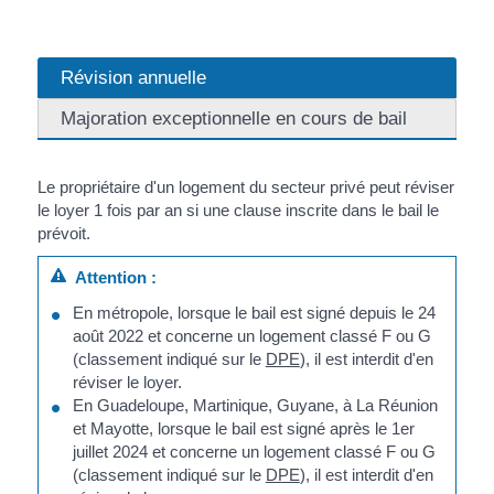
Révision annuelle
Majoration exceptionnelle en cours de bail
Le propriétaire d'un logement du secteur privé peut réviser
le loyer 1 fois par an si une clause inscrite dans le bail le
prévoit.
Attention :
En métropole, lorsque le bail est signé depuis le 24
août 2022 et concerne un logement classé F ou G
(classement indiqué sur le
DPE
), il est interdit d'en
réviser le loyer.
En Guadeloupe, Martinique, Guyane, à La Réunion
et Mayotte, lorsque le bail est signé après le 1
er
juillet 2024 et concerne un logement classé F ou G
(classement indiqué sur le
DPE
), il est interdit d'en