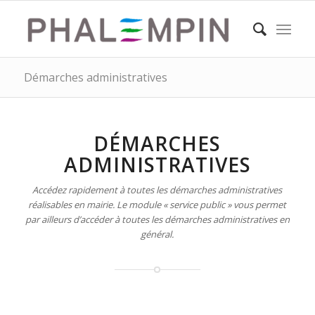
Démarches administratives
DÉMARCHES
ADMINISTRATIVES
Accédez rapidement à toutes les démarches administratives
réalisables en mairie. Le module « service public » vous permet
par ailleurs d’accéder à toutes les démarches administratives en
général.