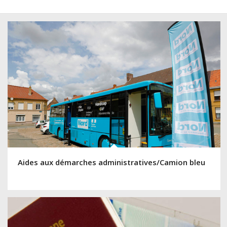
Aides aux démarches administratives/Camion bleu