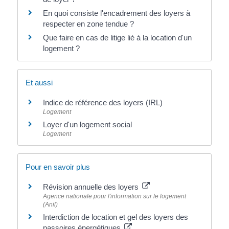
En quoi consiste l'encadrement des loyers à
respecter en zone tendue ?
Que faire en cas de litige lié à la location d'un
logement ?
Et aussi
Indice de référence des loyers (IRL)
Logement
Loyer d'un logement social
Logement
Pour en savoir plus
Révision annuelle des loyers
Agence nationale pour l'information sur le logement
(Anil)
Interdiction de location et gel des loyers des
passoires énergétiques