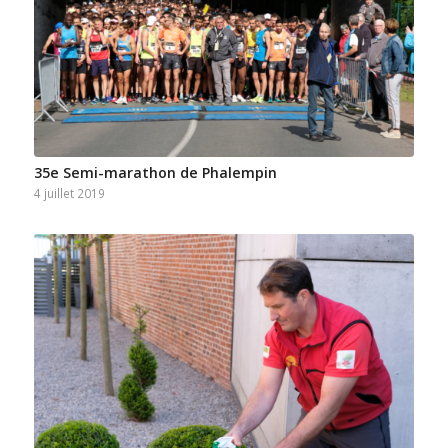
35e Semi-marathon de Phalempin
4 juillet 2019