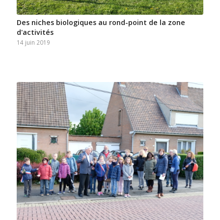
Des niches biologiques au rond-point de la zone
d'activités
14 juin 2019