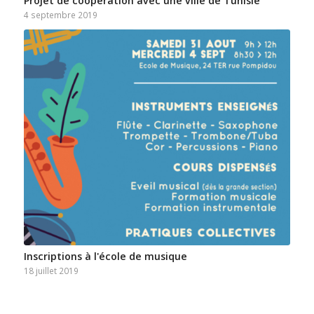
Projet de coopération avec une ville de Tunisie
4 septembre 2019
Inscriptions à l'école de musique
18 juillet 2019