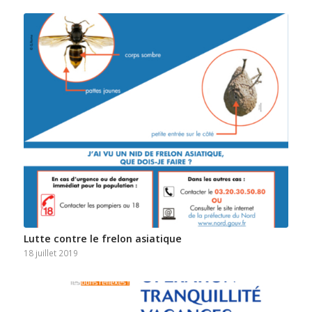
Lutte contre le frelon asiatique
18 juillet 2019