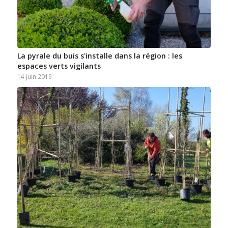
La pyrale du buis s'installe dans la région : les
espaces verts vigilants
14 juin 2019