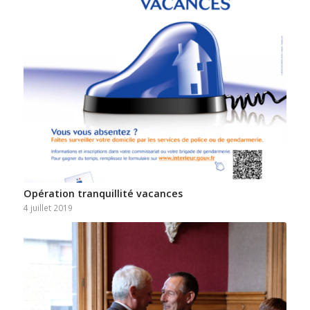
Opération tranquillité vacances
4 juillet 2019