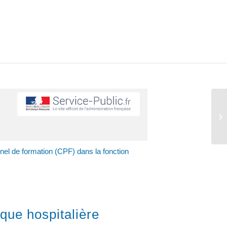
el de formation (CPF) dans la fonction
que hospitalière