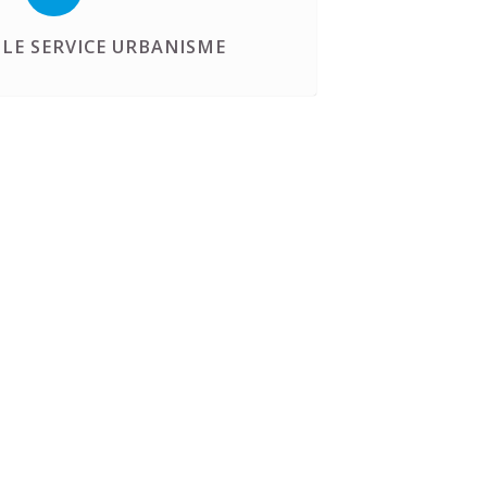
LE SERVICE URBANISME