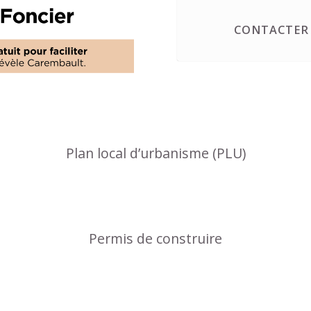
CONTACTER 
Plan local d’urbanisme (PLU)
Permis de construire