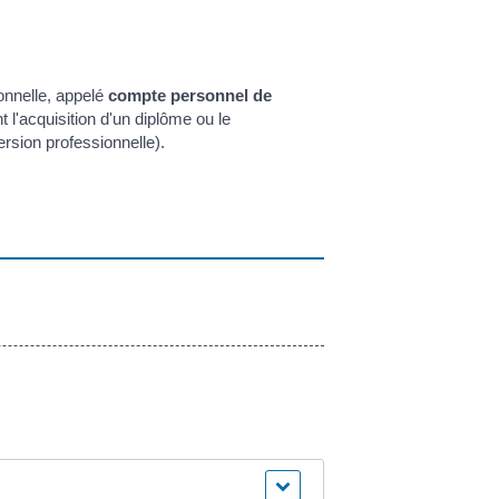
ionnelle, appelé
compte personnel de
t l'acquisition d'un diplôme ou le
rsion professionnelle).