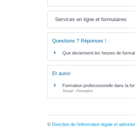
Services en ligne et formulaires
Questions ? Réponses !
Que deviennent les heures de formatio
Et aussi
Formation professionnelle dans la fon
Travail - Formation
©
Direction de l'information légale et adminis