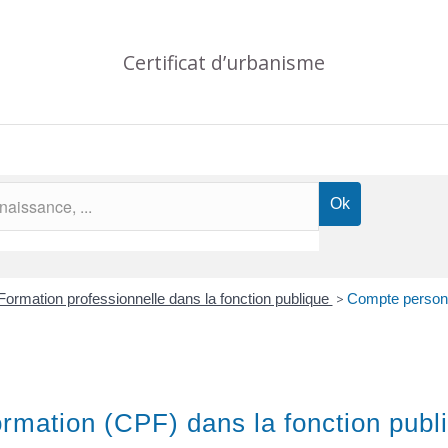
Certificat d’urbanisme
Formation professionnelle dans la fonction publique
>
Compte personn
mation (CPF) dans la fonction publi