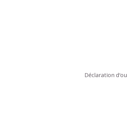
Déclaration d‘o