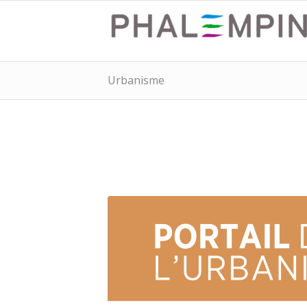
Urbanisme