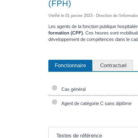
(FPH)
Vérifié le 01 janvier 2023 - Direction de l'informati
Les agents de la fonction publique hospitaliè
formation (CPF)
. Ces heures sont mobilisabl
développement de compétences dans le cadre d
Fonctionnaire
Contractuel
Cas général
Agent de catégorie C sans diplôme
Textes de référence