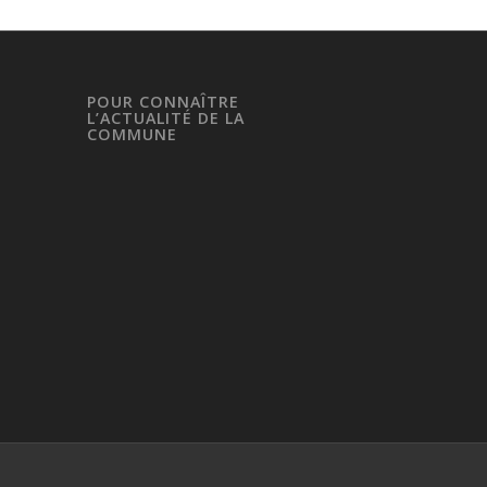
POUR CONNAÎTRE
L’ACTUALITÉ DE LA
COMMUNE