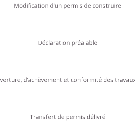
Modification d’un permis de construire
Déclaration préalable
uverture, d’achèvement et conformité des travau
Transfert de permis délivré