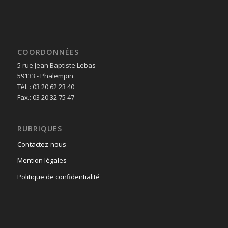
COORDONNÉES
5 rue Jean Baptiste Lebas
59133 - Phalempin
Tél. : 03 20 62 23 40
Fax.: 03 20 32 75 47
RUBRIQUES
Contactez-nous
Mention légales
Politique de confidentialité