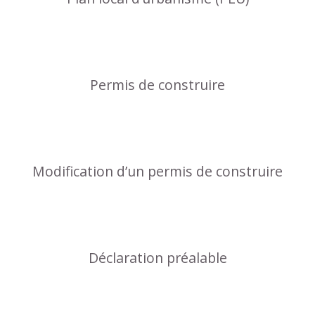
Permis de construire
Modification d’un permis de construire
Déclaration préalable