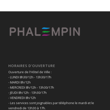
HORAIRES D’OUVERTURE
Ouverture de l'Hôtel de Ville :
- LUNDI 8h30/12h - 13h30/17h
- MARDI 8h/12h
- MERCREDI 8h/12h - 13h30/17h
- JEUDI 8h/12h - 13h30/17h
- VENDREDI 8h/12h
- Les services sont joignables par téléphone le mardi et le
vendredi de 13h30 à 17h.