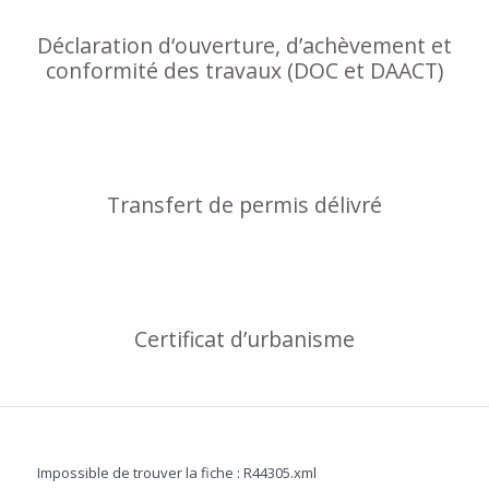
Déclaration d‘ouverture, d’achèvement et
conformité des travaux (DOC et DAACT)
Transfert de permis délivré
Certificat d’urbanisme
Impossible de trouver la fiche : R44305.xml