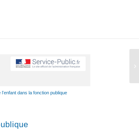
 l'enfant dans la fonction publique
publique