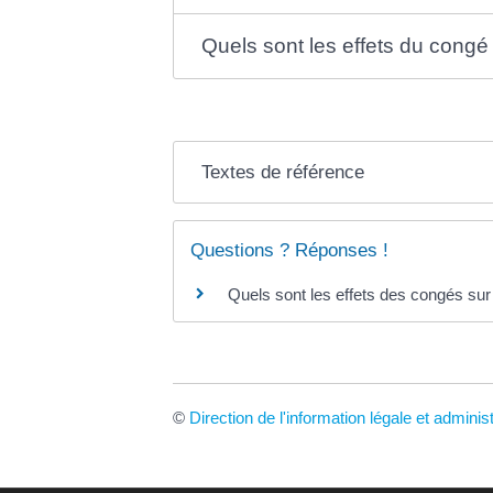
Quels sont les effets du congé d
Textes de référence
Questions ? Réponses !
Quels sont les effets des congés sur
©
Direction de l'information légale et adminis