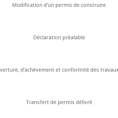
Modification d’un permis de construire
Déclaration préalable
uverture, d’achèvement et conformité des travau
Transfert de permis délivré