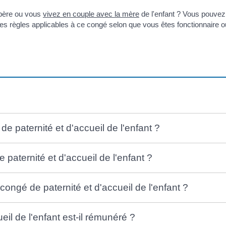
 père ou vous
vivez en couple avec la mère
de l'enfant ? Vous pouvez 
les règles applicables à ce congé selon que vous êtes fonctionnaire o
de paternité et d'accueil de l'enfant ?
 paternité et d'accueil de l'enfant ?
ngé de paternité et d'accueil de l'enfant ?
eil de l'enfant est-il rémunéré ?