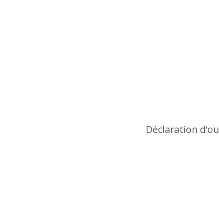
Déclaration d‘o