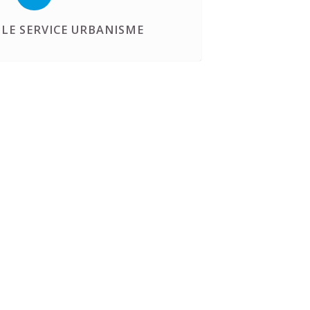
LE SERVICE URBANISME