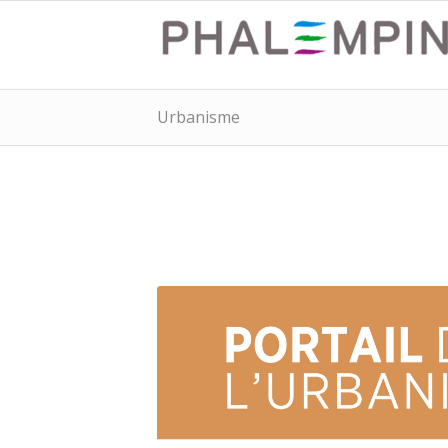
Urbanisme