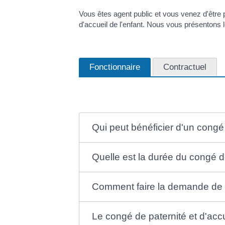
Vous êtes agent public et vous venez d'être
d'accueil de l'enfant. Nous vous présentons 
Fonctionnaire
Contractuel
Qui peut bénéficier d'un congé 
Quelle est la durée du congé de
Comment faire la demande de co
Le congé de paternité et d'accu