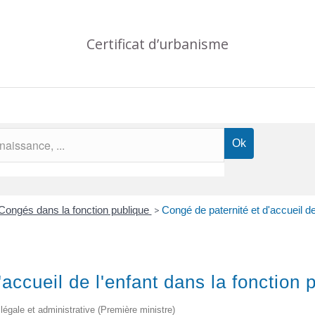
Certificat d’urbanisme
Congés dans la fonction publique
>
Congé de paternité et d'accueil de
accueil de l'enfant dans la fonction 
 légale et administrative (Première ministre)