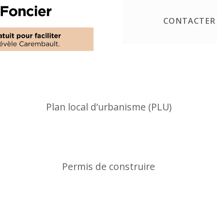
CONTACTER 
Plan local d’urbanisme (PLU)
Permis de construire