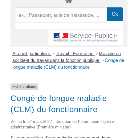
Accueil particuliers
>
Travail - Formation
>
Maladie ou
accident du travail dans la fonction publique
>
Congé de
longue maladie (CLM) du fonctionnaire
Fiche pratique
Congé de longue maladie
(CLM) du fonctionnaire
Vérifié le 22 mars 2022 - Direction de l'information légale et
administrative (Première ministre)
Si vous souffrez d'une maladie qui vous met dans