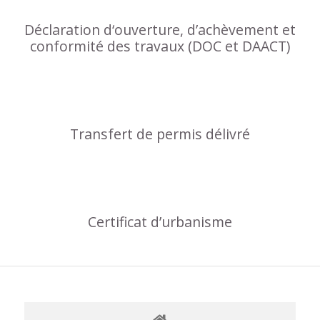
Déclaration d‘ouverture, d’achèvement et
conformité des travaux (DOC et DAACT)
Transfert de permis délivré
Certificat d’urbanisme