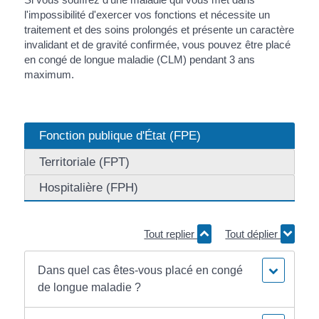
l'impossibilité d'exercer vos fonctions et nécessite un
traitement et des soins prolongés et présente un caractère
invalidant et de gravité confirmée, vous pouvez être placé
en congé de longue maladie (CLM) pendant 3 ans
maximum.
Fonction publique d'État (FPE)
Territoriale (FPT)
Hospitalière (FPH)
Tout replier
Tout déplier
Dans quel cas êtes-vous placé en congé
de longue maladie ?