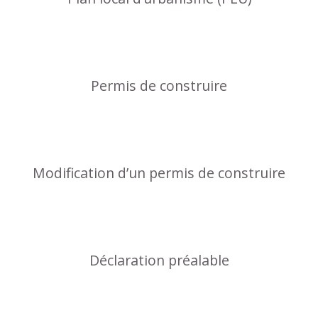
Permis de construire
Modification d’un permis de construire
Déclaration préalable