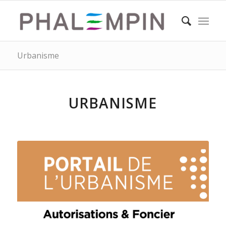
Urbanisme
URBANISME