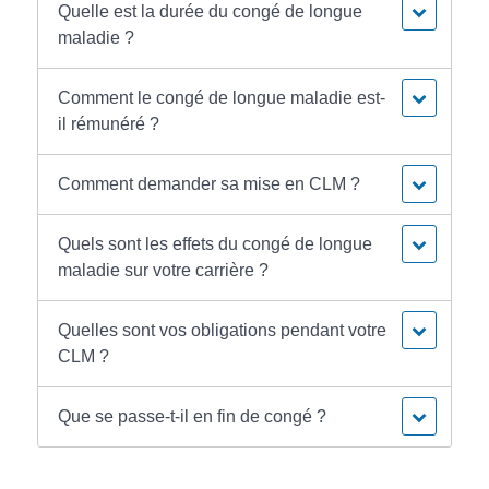
Quelle est la durée du congé de longue
maladie ?
Comment le congé de longue maladie est-
il rémunéré ?
Comment demander sa mise en CLM ?
Quels sont les effets du congé de longue
maladie sur votre carrière ?
Quelles sont vos obligations pendant votre
CLM ?
Que se passe-t-il en fin de congé ?