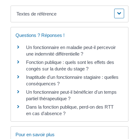
Textes de référence
Questions ? Réponses !
Un fonctionnaire en maladie peut-il percevoir
une indemnité différentielle ?
Fonction publique : quels sont les effets des
congés sur la durée du stage ?
Inaptitude d'un fonctionnaire stagiaire : quelles
conséquences ?
Un fonctionnaire peut-il bénéficier d'un temps
partiel thérapeutique ?
Dans la fonction publique, perd-on des RTT
en cas d'absence ?
Pour en savoir plus