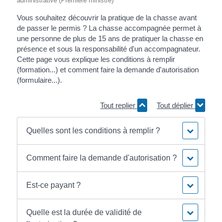
administrative (Première ministre)
Vous souhaitez découvrir la pratique de la chasse avant
de passer le permis ? La chasse accompagnée permet à
une personne de plus de 15 ans de pratiquer la chasse en
présence et sous la responsabilité d'un accompagnateur.
Cette page vous explique les conditions à remplir
(formation...) et comment faire la demande d'autorisation
(formulaire...).
Tout replier
Tout déplier
Quelles sont les conditions à remplir ?
Comment faire la demande d'autorisation ?
Est-ce payant ?
Quelle est la durée de validité de