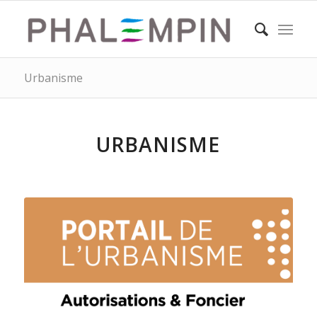
Urbanisme
URBANISME