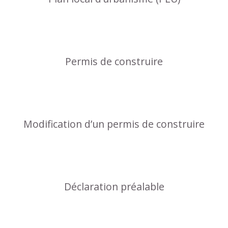
Permis de construire
Modification d’un permis de construire
Déclaration préalable