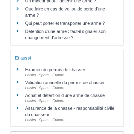
Un mineur peut-il détenir une arme ?
Que faire en cas de vol ou de perte d'une
arme ?
Qui peut porter et transporter une arme ?
Détention d'une arme : faut-il signaler son
changement d'adresse ?
Et aussi
Examen du permis de chasser
Loisirs - Sports - Culture
Validation annuelle du permis de chasser
Loisirs - Sports - Culture
Achat et détention d'une arme de chasse
Loisirs - Sports - Culture
Assurance de la chasse - responsabilité civile
du chasseur
Loisirs - Sports - Culture