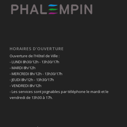
HORAIRES D’OUVERTURE
Ouverture de l'Hôtel de Ville :
- LUNDI 8h30/12h - 13h30/17h
- MARDI 8h/12h
- MERCREDI 8h/12h - 13h30/17h
- JEUDI 8h/12h - 13h30/17h
- VENDREDI 8h/12h
- Les services sont joignables par téléphone le mardi et le
vendredi de 13h30 à 17h.