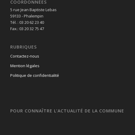
COORDONNÉES
5 rue Jean Baptiste Lebas
59133 - Phalempin
Tél. : 03 20 62 23 40
Fax.: 03 20 32 75 47
RUBRIQUES
Contactez-nous
Mention légales
Politique de confidentialité
POUR CONNAÎTRE L’ACTUALITÉ DE LA COMMUNE