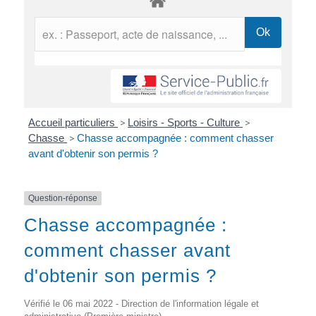
Accueil particuliers
>
Loisirs - Sports - Culture
>
Chasse
>
Chasse accompagnée : comment chasser
avant d'obtenir son permis ?
Question-réponse
Chasse accompagnée :
comment chasser avant
d'obtenir son permis ?
Vérifié le 06 mai 2022 - Direction de l'information légale et