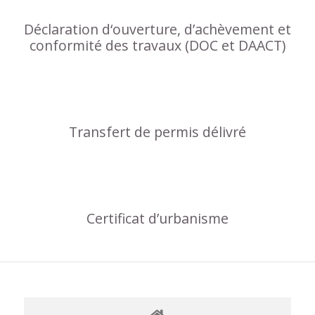
Déclaration d‘ouverture, d’achèvement et
conformité des travaux (DOC et DAACT)
Transfert de permis délivré
Certificat d’urbanisme