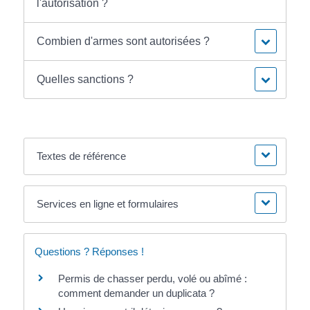
l'autorisation ?
Combien d'armes sont autorisées ?
Quelles sanctions ?
Textes de référence
Services en ligne et formulaires
Questions ? Réponses !
Permis de chasser perdu, volé ou abîmé :
comment demander un duplicata ?