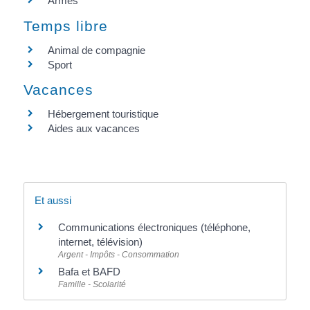
Armes
Temps libre
Animal de compagnie
Sport
Vacances
Hébergement touristique
Aides aux vacances
Et aussi
Communications électroniques (téléphone,
internet, télévision)
Argent - Impôts - Consommation
Bafa et BAFD
Famille - Scolarité