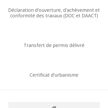
Déclaration d‘ouverture, d’achèvement et
conformité des travaux (DOC et DAACT)
Transfert de permis délivré
Certificat d’urbanisme