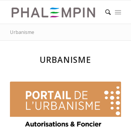
Urbanisme
URBANISME