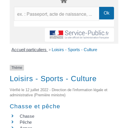
Accueil particuliers
>
Loisirs - Sports - Culture
Thème
Loisirs - Sports - Culture
Vérifié le 12 juillet 2022 - Direction de l'information légale et
administrative (Première ministre)
Chasse et pêche
Chasse
Pêche