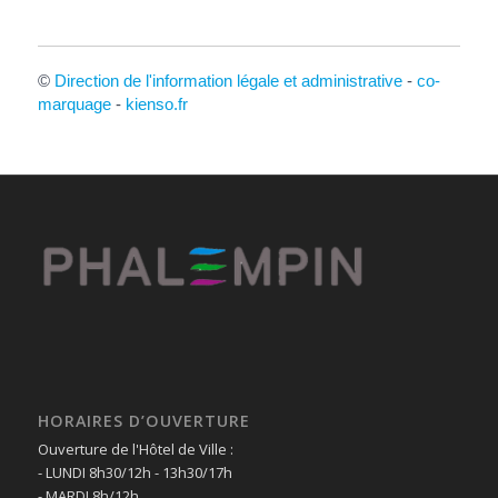
©
Direction de l'information légale et administrative
-
co-
marquage
-
kienso.fr
HORAIRES D’OUVERTURE
Ouverture de l'Hôtel de Ville :
- LUNDI 8h30/12h - 13h30/17h
- MARDI 8h/12h