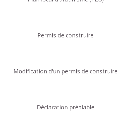
Permis de construire
Modification d’un permis de construire
Déclaration préalable