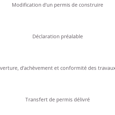
Modification d’un permis de construire
Déclaration préalable
uverture, d’achèvement et conformité des travau
Transfert de permis délivré