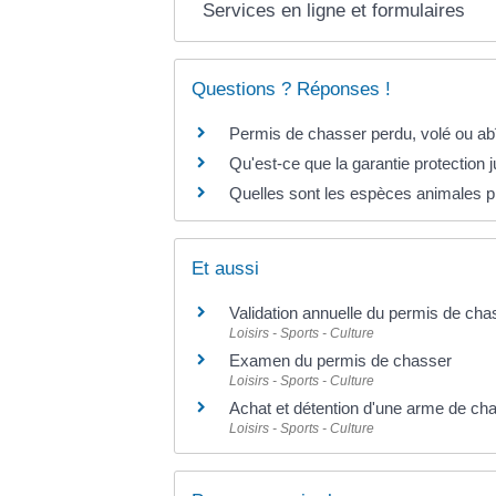
Services en ligne et formulaires
Questions ? Réponses !
Permis de chasser perdu, volé ou a
Qu'est-ce que la garantie protection j
Quelles sont les espèces animales p
Et aussi
Validation annuelle du permis de cha
Loisirs - Sports - Culture
Examen du permis de chasser
Loisirs - Sports - Culture
Achat et détention d'une arme de ch
Loisirs - Sports - Culture