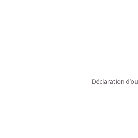
Déclaration d‘o