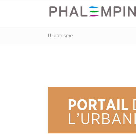
Urbanisme