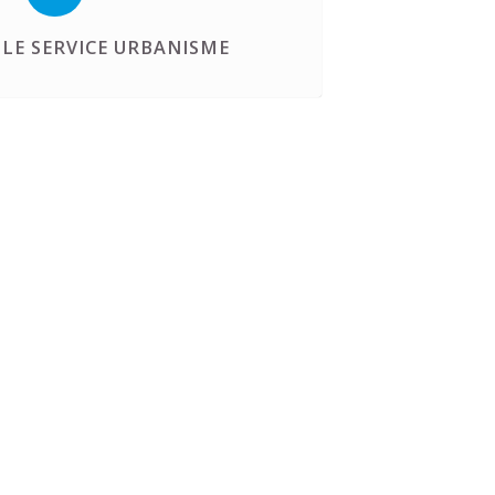
LE SERVICE URBANISME