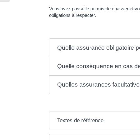
Vous avez passé le permis de chasser et vou
obligations à respecter.
Quelle assurance obligatoire 
Quelle conséquence en cas de 
Quelles assurances facultative
Textes de référence