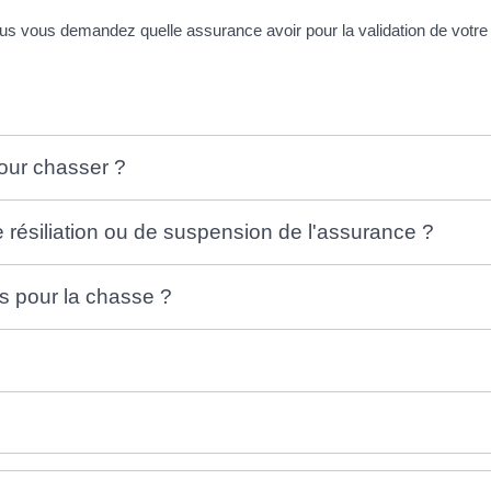
s vous demandez quelle assurance avoir pour la validation de votre
pour chasser ?
résiliation ou de suspension de l'assurance ?
s pour la chasse ?