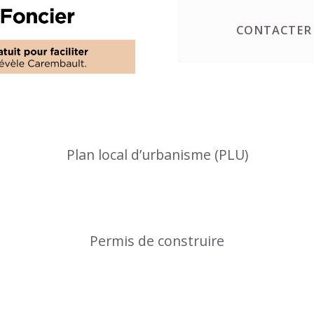
CONTACTER 
Plan local d’urbanisme (PLU)
Permis de construire