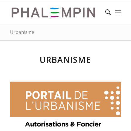
Urbanisme
URBANISME