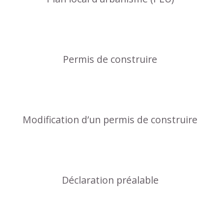
Permis de construire
Modification d’un permis de construire
Déclaration préalable