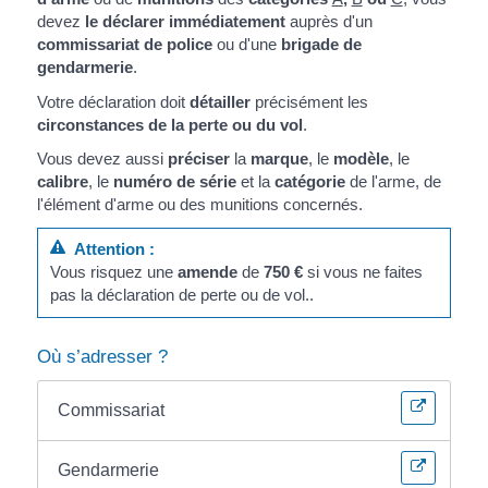
devez
le déclarer immédiatement
auprès d'un
commissariat de police
ou d'une
brigade de
gendarmerie
.
Votre déclaration doit
détailler
précisément les
circonstances de la perte ou du vol
.
Vous devez aussi
préciser
la
marque
, le
modèle
, le
calibre
, le
numéro de série
et la
catégorie
de l'arme, de
l'élément d'arme ou des munitions concernés.
Attention :
Vous risquez une
amende
de
750 €
si vous ne faites
pas la déclaration de perte ou de vol..
Où s’adresser ?
Commissariat
Gendarmerie