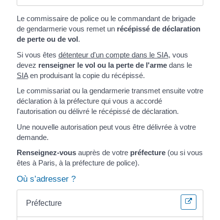
Le commissaire de police ou le commandant de brigade
de gendarmerie vous remet un
récépissé de déclaration
de perte ou de vol
.
Si vous êtes
détenteur d'un compte dans le SIA
, vous
devez
renseigner le vol ou la perte de l'arme
dans le
SIA
en produisant la copie du récépissé.
Le commissariat ou la gendarmerie transmet ensuite votre
déclaration à la préfecture qui vous a accordé
l'autorisation ou délivré le récépissé de déclaration.
Une nouvelle autorisation peut vous être délivrée à votre
demande.
Renseignez-vous
auprès de votre
préfecture
(ou si vous
êtes à Paris, à la préfecture de police).
Où s’adresser ?
Préfecture