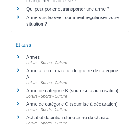
changement d'adresse ?
Qui peut porter et transporter une arme ?
Arme surclassée : comment régulariser votre
situation ?
Et aussi
Armes
Loisirs - Sports - Culture
Arme à feu et matériel de guerre de catégorie
A
Loisirs - Sports - Culture
Arme de catégorie B (soumise à autorisation)
Loisirs - Sports - Culture
Arme de catégorie C (soumise à déclaration)
Loisirs - Sports - Culture
Achat et détention d'une arme de chasse
Loisirs - Sports - Culture