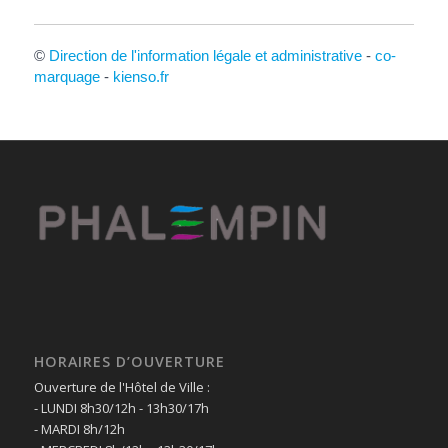
©
Direction de l'information légale et administrative
-
co-
marquage
-
kienso.fr
HORAIRES D’OUVERTURE
Ouverture de l'Hôtel de Ville :
- LUNDI 8h30/12h - 13h30/17h
- MARDI 8h/12h