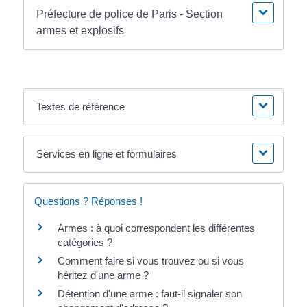
Préfecture de police de Paris - Section
armes et explosifs
Textes de référence
Services en ligne et formulaires
Questions ? Réponses !
Armes : à quoi correspondent les différentes
catégories ?
Comment faire si vous trouvez ou si vous
héritez d'une arme ?
Détention d'une arme : faut-il signaler son