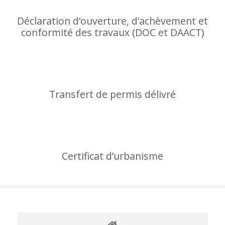
Déclaration d‘ouverture, d’achèvement et
conformité des travaux (DOC et DAACT)
Transfert de permis délivré
Certificat d’urbanisme