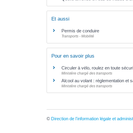
Et aussi
Permis de conduire
Transports - Mobilité
Pour en savoir plus
Circuler à vélo, roulez en toute sécur
Ministère chargé des transports
Alcool au volant : réglementation et 
Ministère chargé des transports
©
Direction de l'information légale et adminis