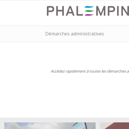
Démarches administratives
Accédez rapidement à toutes les démarches adm