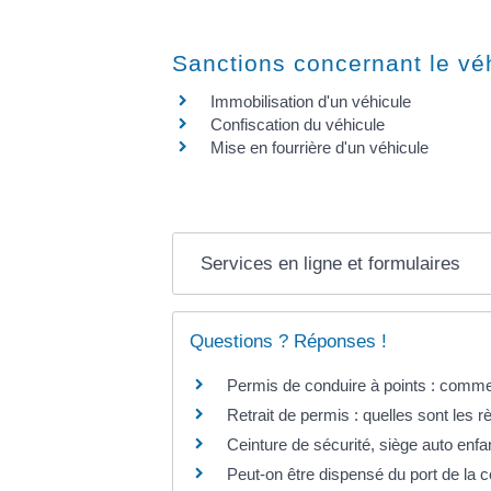
Sanctions concernant le vé
Immobilisation d'un véhicule
Confiscation du véhicule
Mise en fourrière d'un véhicule
Services en ligne et formulaires
Questions ? Réponses !
Permis de conduire à points : commen
Retrait de permis : quelles sont les r
Ceinture de sécurité, siège auto enfan
Peut-on être dispensé du port de la c