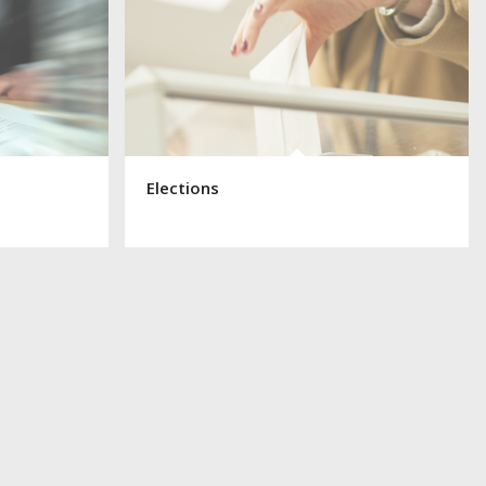
Elections