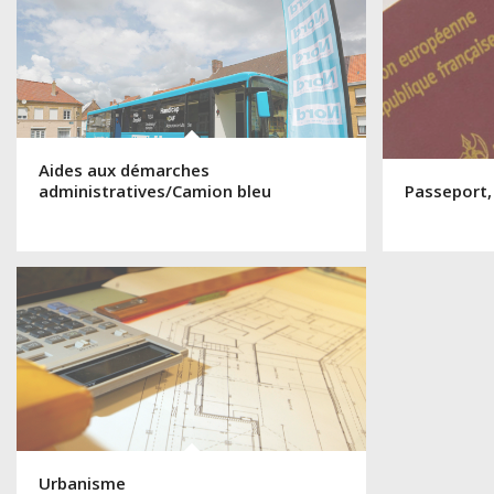
Aides aux démarches
administratives/Camion bleu
Passeport,
Urbanisme