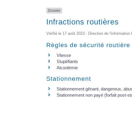
Dossier
Infractions routières
Vérifié le 17 août 2023 - Direction de l'information
Règles de sécurité routière
Vitesse
Stupéfiants
Alcoolémie
Stationnement
Stationnement gênant, dangereux, abus
Stationnement non payé (forfait post-s