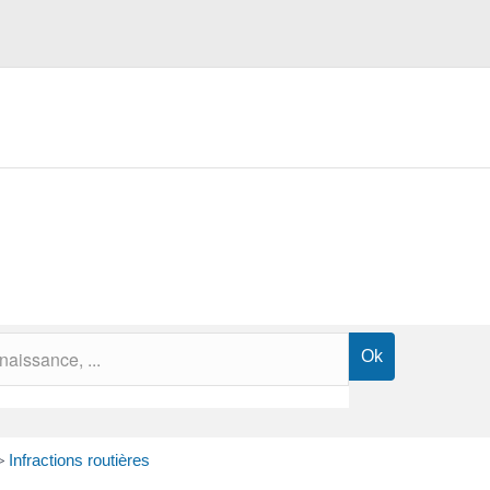
>
Infractions routières