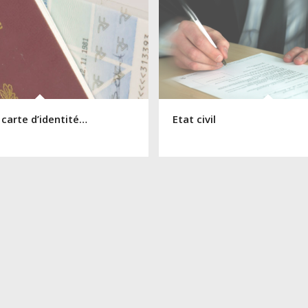
 carte d’identité…
Etat civil