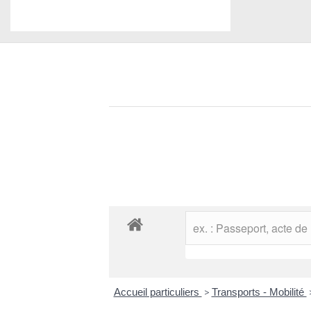
Accueil particuliers
>
Transports - Mobilité