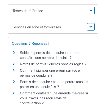
Textes de référence
Services en ligne et formulaires
Questions ? Réponses !
Solde du permis de conduire : comment
connaître son nombre de points ?
Retrait de permis : quelles sont les règles ?
Comment signaler une erreur sur votre
permis de conduire ?
Permis de conduire : peut-on perdre tous les
points en une seule fois ?
Comment contester une amende majorée si
vous n'avez pas reçu l'avis de
contravention ?