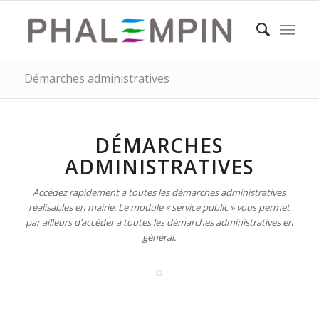
Démarches administratives
DÉMARCHES
ADMINISTRATIVES
Accédez rapidement à toutes les démarches administratives
réalisables en mairie. Le module « service public » vous permet
par ailleurs d’accéder à toutes les démarches administratives en
général.