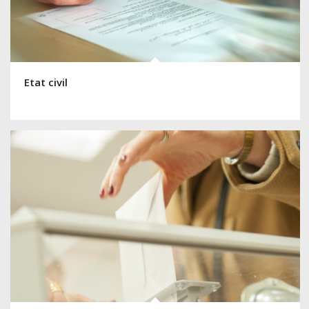
Etat civil