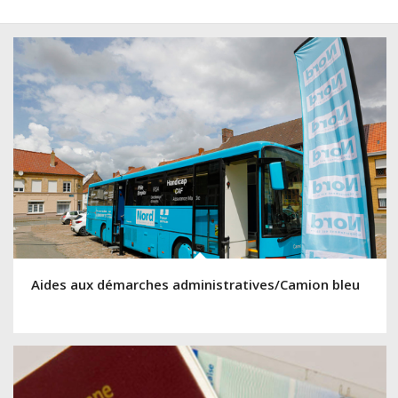
Aides aux démarches administratives/Camion bleu