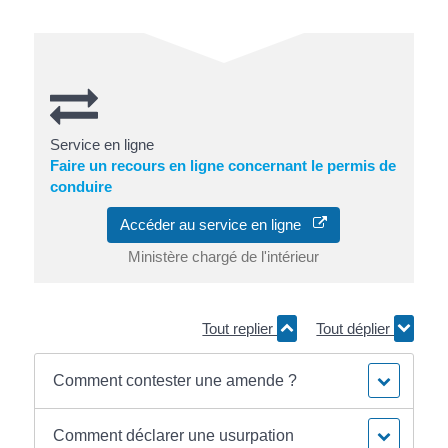
Service en ligne
Faire un recours en ligne concernant le permis de
conduire
Accéder au service en ligne
Ministère chargé de l'intérieur
Tout replier
Tout déplier
Comment contester une amende ?
Comment déclarer une usurpation