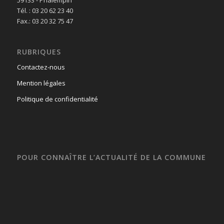
59133 - Phalempin
Tél. : 03 20 62 23 40
Fax.: 03 20 32 75 47
RUBRIQUES
Contactez-nous
Mention légales
Politique de confidentialité
POUR CONNAÎTRE L’ACTUALITÉ DE LA COMMUNE