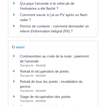
Qui paye l'amende si le véhicule de
l'entreprise a été flashé ?
Comment savoir si j'ai un PV après un flash
radar ?
Permis de conduire : comment demander un
relevé d'information intégral (RII) ?
Et aussi
Contravention au code de la route : paiement
de l'amende
Transports - Mobilité
Retrait et récupération de points
Transports - Mobilité
Retrait de tous les points : invalidation du
permis
Transports - Mobilité
Stage de récupération des points
Transports - Mobilité