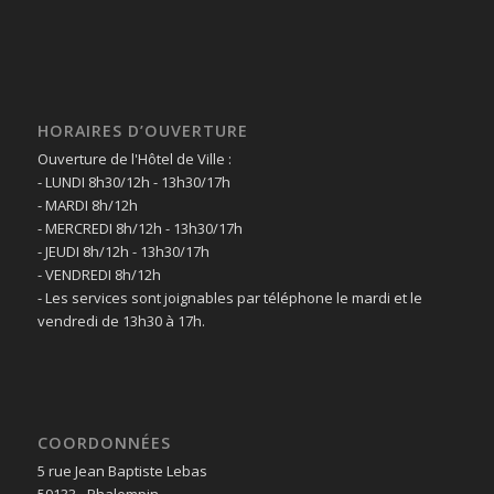
HORAIRES D’OUVERTURE
Ouverture de l'Hôtel de Ville :
- LUNDI 8h30/12h - 13h30/17h
- MARDI 8h/12h
- MERCREDI 8h/12h - 13h30/17h
- JEUDI 8h/12h - 13h30/17h
- VENDREDI 8h/12h
- Les services sont joignables par téléphone le mardi et le
vendredi de 13h30 à 17h.
COORDONNÉES
5 rue Jean Baptiste Lebas