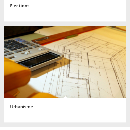
Elections
Urbanisme