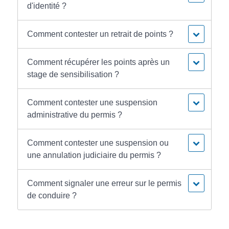
d'identité ?
Comment contester un retrait de points ?
Comment récupérer les points après un
stage de sensibilisation ?
Comment contester une suspension
administrative du permis ?
Comment contester une suspension ou
une annulation judiciaire du permis ?
Comment signaler une erreur sur le permis
de conduire ?