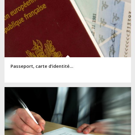
Passeport, carte d’identité…