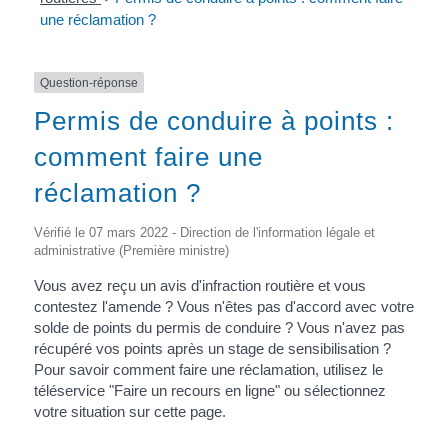
une réclamation ?
Question-réponse
Permis de conduire à points :
comment faire une
réclamation ?
Vérifié le 07 mars 2022 - Direction de l'information légale et
administrative (Première ministre)
Vous avez reçu un avis d'infraction routière et vous
contestez l'amende ? Vous n'êtes pas d'accord avec votre
solde de points du permis de conduire ? Vous n'avez pas
récupéré vos points après un stage de sensibilisation ?
Pour savoir comment faire une réclamation, utilisez le
téléservice "Faire un recours en ligne" ou sélectionnez
votre situation sur cette page.