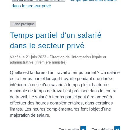
dans le secteur privé
Fiche pratique
Temps partiel d'un salarié
dans le secteur privé
Vérifié le 21 juin 2023 - Direction de l'information légale et
administrative (Première ministre)
Quelle est la durée d'un travail à temps partiel ? Un salarié
est à temps partiel lorsqu'il travaille pendant une durée
inférieure à celle d'un salarié à temps plein. La durée
minimale de temps de travail est précisée dans le contrat
de travail. Le salarié à temps partiel peut être amené à
effectuer des heures complémentaires, dans certaines
limites. Les heures complémentaires font l'objet d'une
majoration de salaire.
Tout replier
Tout déplier