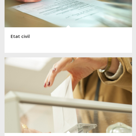
Etat civil