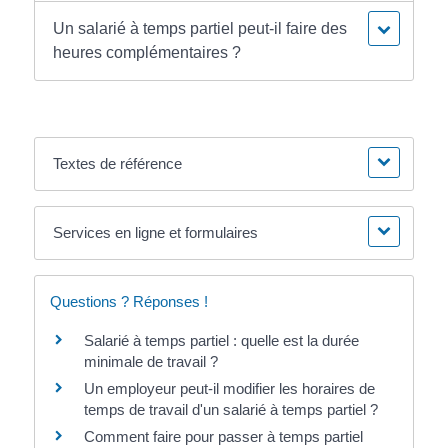
Un salarié à temps partiel peut-il faire des
heures complémentaires ?
Textes de référence
Services en ligne et formulaires
Questions ? Réponses !
Salarié à temps partiel : quelle est la durée
minimale de travail ?
Un employeur peut-il modifier les horaires de
temps de travail d'un salarié à temps partiel ?
Comment faire pour passer à temps partiel