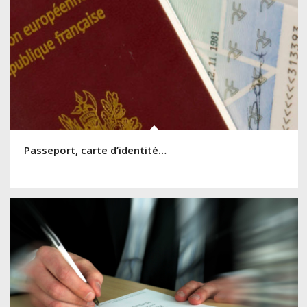
Passeport, carte d’identité…