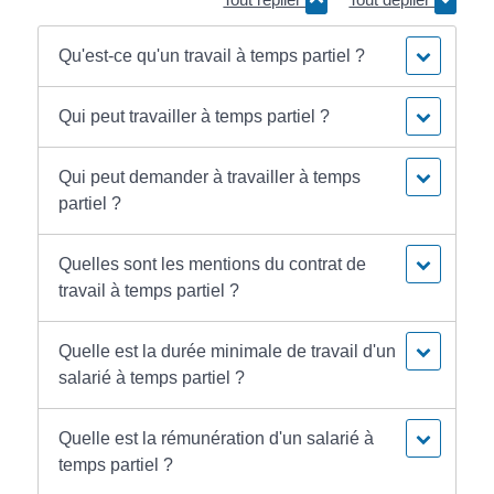
Qu'est-ce qu'un travail à temps partiel ?
Qui peut travailler à temps partiel ?
Qui peut demander à travailler à temps
partiel ?
Quelles sont les mentions du contrat de
travail à temps partiel ?
Quelle est la durée minimale de travail d'un
salarié à temps partiel ?
Quelle est la rémunération d'un salarié à
temps partiel ?