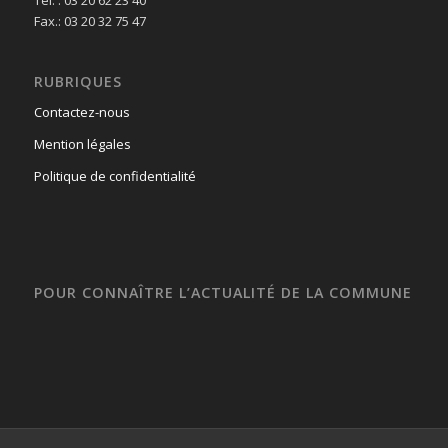
Fax.: 03 20 32 75 47
RUBRIQUES
Contactez-nous
Mention légales
Politique de confidentialité
POUR CONNAÎTRE L’ACTUALITÉ DE LA COMMUNE