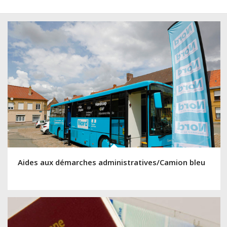
Aides aux démarches administratives/Camion bleu