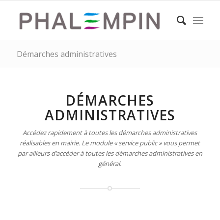
Démarches administratives
DÉMARCHES
ADMINISTRATIVES
Accédez rapidement à toutes les démarches administratives
réalisables en mairie. Le module « service public » vous permet
par ailleurs d’accéder à toutes les démarches administratives en
général.