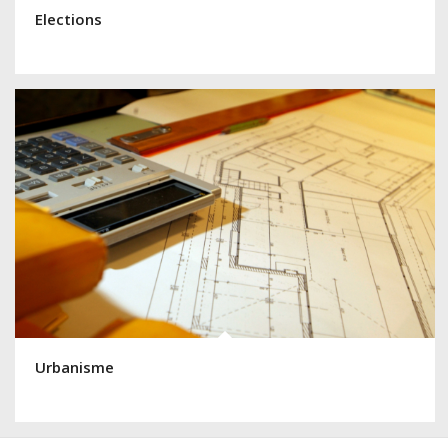
Elections
Urbanisme