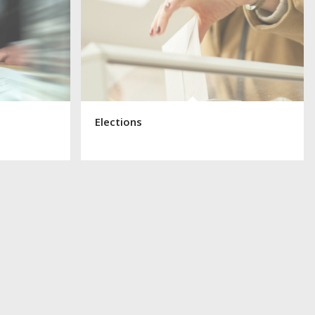
Elections