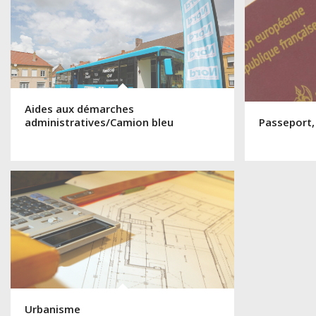
Aides aux démarches
administratives/Camion bleu
Passeport,
Urbanisme