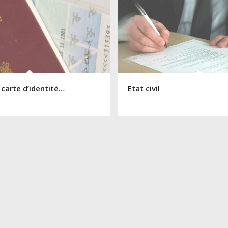
 carte d’identité…
Etat civil