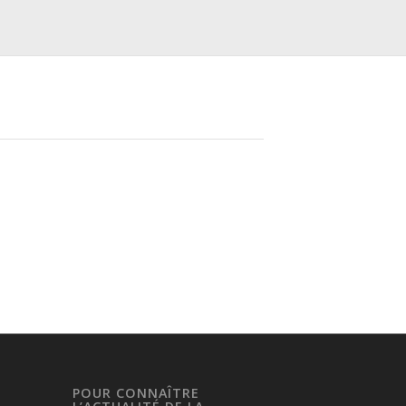
POUR CONNAÎTRE