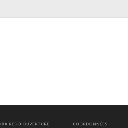
ORAIRES D’OUVERTURE
COORDONNÉES