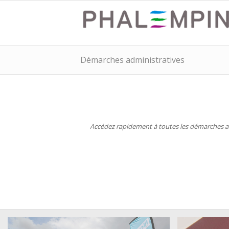
Démarches administratives
Accédez rapidement à toutes les démarches adm