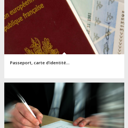
Passeport, carte d’identité…