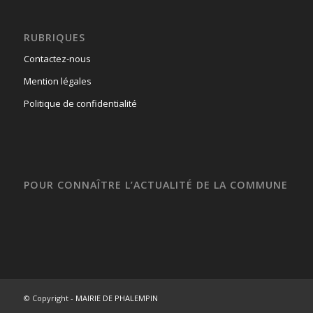
RUBRIQUES
Contactez-nous
Mention légales
Politique de confidentialité
POUR CONNAÎTRE L’ACTUALITÉ DE LA COMMUNE
© Copyright -
MAIRIE DE PHALEMPIN