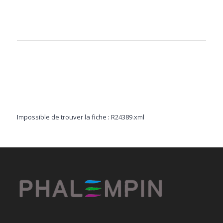
Impossible de trouver la fiche : R24389.xml