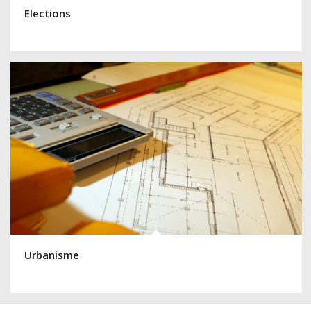
Elections
Urbanisme