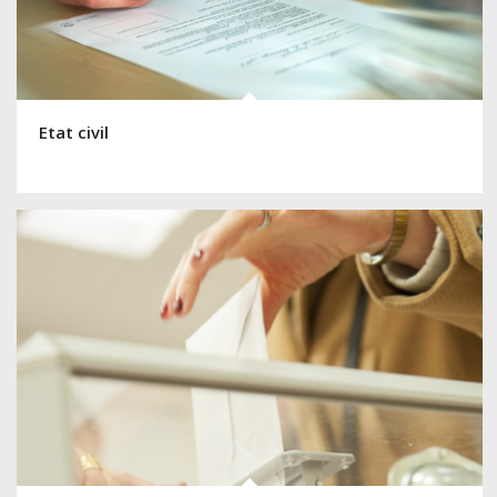
Etat civil