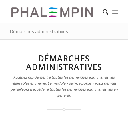
Démarches administratives
DÉMARCHES
ADMINISTRATIVES
Accédez rapidement à toutes les démarches administratives
réalisables en mairie. Le module « service public » vous permet
par ailleurs d’accéder à toutes les démarches administratives en
général.