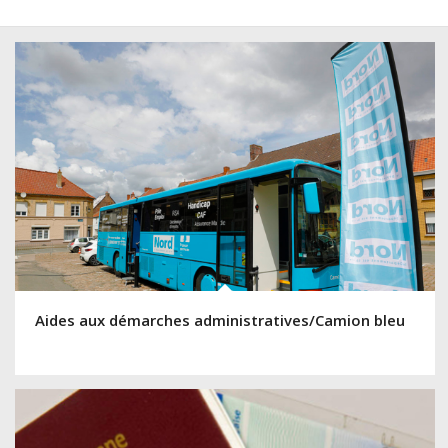
Aides aux démarches administratives/Camion bleu