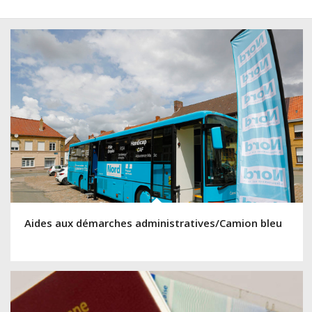
Aides aux démarches administratives/Camion bleu