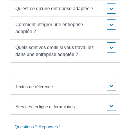
Qu'est-ce qu'une entreprise adaptée ?
Comment intégrer une entreprise
adaptée ?
Quels sont vos droits si vous travaillez
dans une entreprise adaptée ?
Textes de référence
Services en ligne et formulaires
Questions ? Réponses !