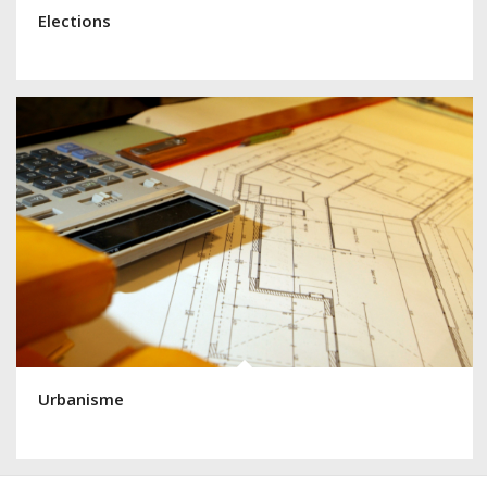
Elections
Urbanisme