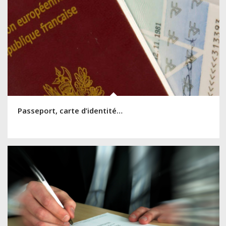
Passeport, carte d’identité…