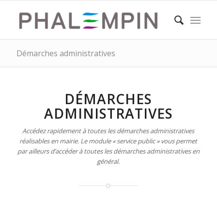
Démarches administratives
DÉMARCHES
ADMINISTRATIVES
Accédez rapidement à toutes les démarches administratives
réalisables en mairie. Le module « service public » vous permet
par ailleurs d’accéder à toutes les démarches administratives en
général.