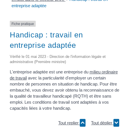
entreprise adaptée
Fiche pratique
Handicap : travail en
entreprise adaptée
Vérifié le 01 mai 2023 - Direction de l'information légale et
administrative (Première ministre)
L'entreprise adaptée est une entreprise du
milieu ordinaire
de travail
avec la particularité d'employer un certain
nombre de personnes en situation de handicap. Pour être
embauché, vous devez avoir obtenu la reconnaissance de
la qualité de travailleur handicapé (RQTH) et être sans
emploi. Les conditions de travail sont adaptées à vos
capacités liées à votre handicap.
Tout replier
Tout déplier