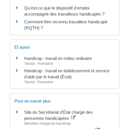
Qu'est-ce que le dispositif d'emploi
accompagné des travailleurs handicapés ?
Comment être reconnu travailleur handicapé
(RQTH) ?
Et aussi
Handicap : travail en milieu ordinaire
Travail - Formation
Handicap : travail en établissement et service
d'aide par le travail (Ésat)
Travail - Formation
Pour en savoir plus
Site du Secrétariat d'État chargé des
personnes handicapées
Ministère chargé du handicap