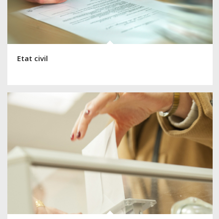
Etat civil