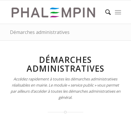
Démarches administratives
DÉMARCHES
ADMINISTRATIVES
Accédez rapidement à toutes les démarches administratives
réalisables en mairie. Le module « service public » vous permet
par ailleurs d’accéder à toutes les démarches administratives en
général.