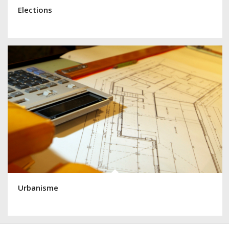
Elections
Urbanisme