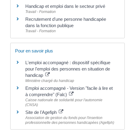
Handicap et emploi dans le secteur privé
Travail - Formation
Recrutement d'une personne handicapée
dans la fonction publique
Travail - Formation
Pour en savoir plus
L'emploi accompagné : dispositif spécifique
pour l'emploi des personnes en situation de
handicap
Ministère chargé du handicap
Emploi accompagné - Version "facile à lire et
à comprendre" (Falc)
Caisse nationale de solidarité pour l'autonomie
(CNSA)
Site de l'Agefiph
Association de gestion du fonds pour l'insertion
professionnelle des personnes handicapées (Agefiph)