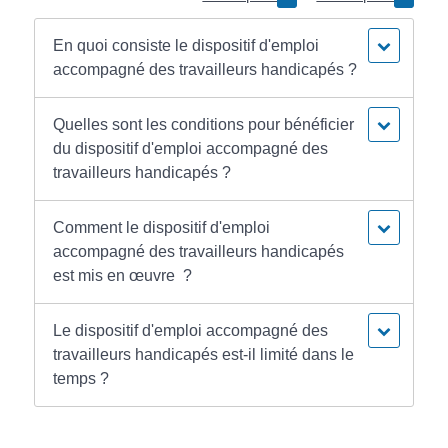
En quoi consiste le dispositif d'emploi
accompagné des travailleurs handicapés ?
Quelles sont les conditions pour bénéficier
du dispositif d'emploi accompagné des
travailleurs handicapés ?
Comment le dispositif d'emploi
accompagné des travailleurs handicapés
est mis en œuvre ?
Le dispositif d'emploi accompagné des
travailleurs handicapés est-il limité dans le
temps ?