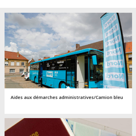
Aides aux démarches administratives/Camion bleu