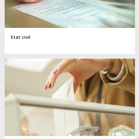
Etat civil