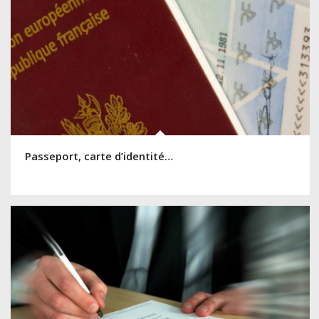
Passeport, carte d’identité…