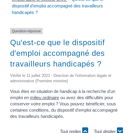
dispositif d'emploi accompagné des travailleurs
handicapés ?
Question-réponse
Qu'est-ce que le dispositif
d'emploi accompagné des
travailleurs handicapés ?
Vérifié le 11 juillet 2023 - Direction de l'information légale et
administrative (Première ministre)
Vous êtes en situation de handicap à la recherche d'un
emploi en
milieu ordinaire
ou avez des difficultés pour
conserver votre emploi ? Vous pouvez bénéficier, sous
certaines conditions, du dispositif d'emploi accompagné
des travailleurs handicapés.
Tout replier
Tout déplier