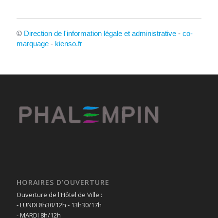
©
Direction de l'information légale et administrative
-
co-
marquage
-
kienso.fr
HORAIRES D’OUVERTURE
Ouverture de l'Hôtel de Ville :
- LUNDI 8h30/12h - 13h30/17h
- MARDI 8h/12h