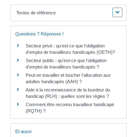
Textes de référence
Questions ? Réponses !
Secteur privé : qu'est-ce que l'obligation
d'emploi de travailleurs handicapés (OETH)?
Secteur public : qu'est-ce que l'obligation
d'emploi de travailleurs handicapés ?
Peut-on travailler et toucher l'allocation aux
adultes handicapés (AAH) ?
Aide à la reconnaissance de la lourdeur du
handicap (RLH) : quelles sont les règles ?
Comment être reconnu travailleur handicapé
(RQTH) ?
Et aussi