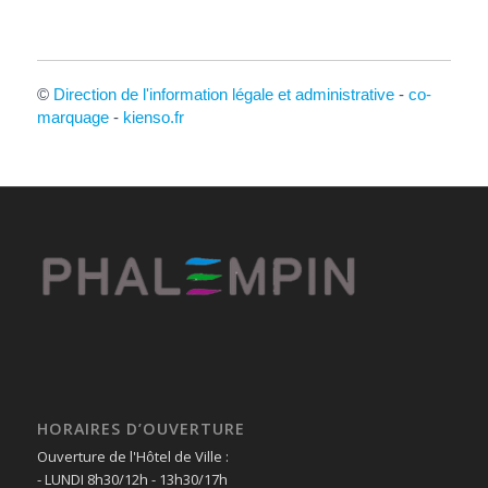
©
Direction de l'information légale et administrative
-
co-
marquage
-
kienso.fr
HORAIRES D’OUVERTURE
Ouverture de l'Hôtel de Ville :
- LUNDI 8h30/12h - 13h30/17h