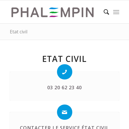
Etat civil
ETAT CIVIL
03 20 62 23 40
CONTACTER LE SERVICE ÉTAT CIVIL