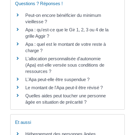
Questions ? Réponses !
Peut-on encore bénéficier du minimum
vieillesse ?
Apa : qu'est-ce que le Gir 1, 2, 3 ou 4 de la
grille Aggir ?
Apa : quel est le montant de votre reste à
charge ?
L'allocation personnalisée d'autonomie
(Apa) est-elle versée sous conditions de
ressources ?
L'Apa peut-elle être suspendue ?
Le montant de l'Apa peut-il être révisé ?
Quelles aides peut toucher une personne
âgée en situation de précarité ?
Et aussi
Hébergement des personnes âgées