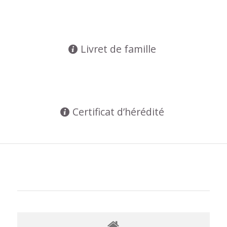
Livret de famille
Certificat d’hérédité