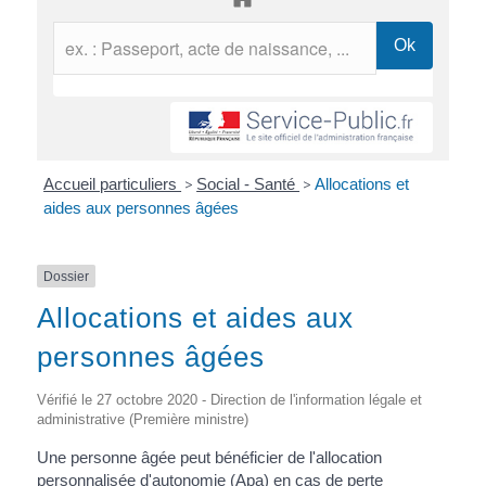
Accueil particuliers
>
Social - Santé
>
Allocations et
aides aux personnes âgées
Dossier
Allocations et aides aux
personnes âgées
Vérifié le 27 octobre 2020 - Direction de l'information légale et
administrative (Première ministre)
Une personne âgée peut bénéficier de l'allocation
personnalisée d'autonomie (Apa) en cas de perte