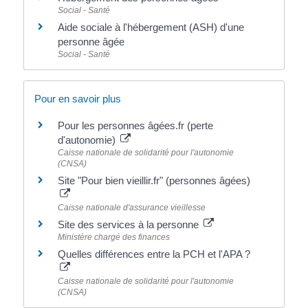
Social - Santé
Aide sociale à l'hébergement (ASH) d'une
personne âgée
Social - Santé
Pour en savoir plus
Pour les personnes âgées.fr (perte
d'autonomie)
Caisse nationale de solidarité pour l'autonomie
(CNSA)
Site "Pour bien vieillir.fr" (personnes âgées)
Caisse nationale d'assurance vieillesse
Site des services à la personne
Ministère chargé des finances
Quelles différences entre la PCH et l'APA ?
Caisse nationale de solidarité pour l'autonomie
(CNSA)