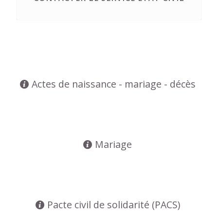
Actes de naissance - mariage - décès
Mariage
Pacte civil de solidarité (PACS)