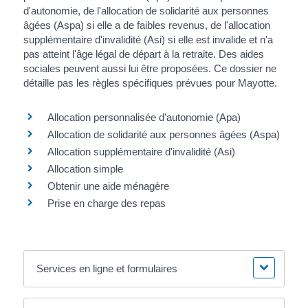
d'autonomie, de l'allocation de solidarité aux personnes
âgées (Aspa) si elle a de faibles revenus, de l'allocation
supplémentaire d'invalidité (Asi) si elle est invalide et n'a
pas atteint l'âge légal de départ à la retraite. Des aides
sociales peuvent aussi lui être proposées. Ce dossier ne
détaille pas les règles spécifiques prévues pour Mayotte.
Allocation personnalisée d'autonomie (Apa)
Allocation de solidarité aux personnes âgées (Aspa)
Allocation supplémentaire d'invalidité (Asi)
Allocation simple
Obtenir une aide ménagère
Prise en charge des repas
Services en ligne et formulaires