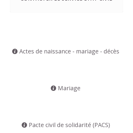
Actes de naissance - mariage - décès
Mariage
Pacte civil de solidarité (PACS)