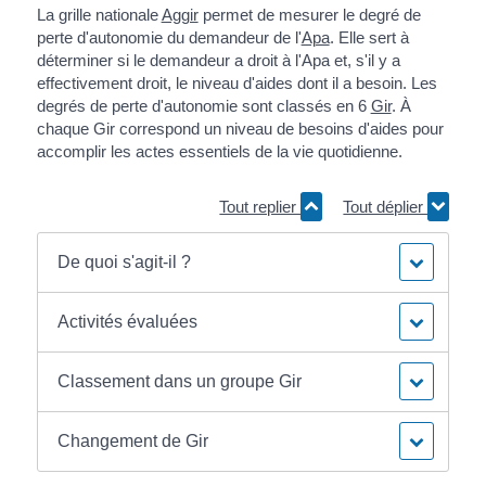
La grille nationale
Aggir
permet de mesurer le degré de
perte d'autonomie du demandeur de l'
Apa
. Elle sert à
déterminer si le demandeur a droit à l'Apa et, s'il y a
effectivement droit, le niveau d'aides dont il a besoin. Les
degrés de perte d'autonomie sont classés en 6
Gir
. À
chaque Gir correspond un niveau de besoins d'aides pour
accomplir les actes essentiels de la vie quotidienne.
Tout replier
Tout déplier
De quoi s'agit-il ?
Activités évaluées
Classement dans un groupe Gir
Changement de Gir