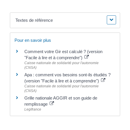
Textes de référence
Pour en savoir plus
Comment votre Gir est calculé ? (version
"Facile à lire et à comprendre")
Caisse nationale de solidarité pour l'autonomie
(CNSA)
Apa : comment vos besoins sont-ils étudiés ?
(version "Facile à lire et à comprendre")
Caisse nationale de solidarité pour l'autonomie
(CNSA)
Grille nationale AGGIR et son guide de
remplissage
Legifrance