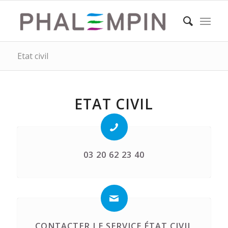
Etat civil
ETAT CIVIL
03 20 62 23 40
CONTACTER LE SERVICE ÉTAT CIVIL