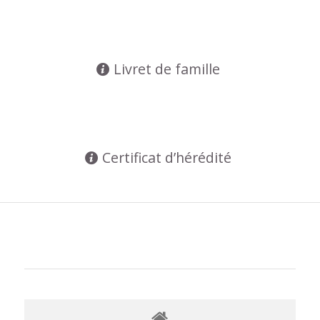
Livret de famille
Certificat d’hérédité