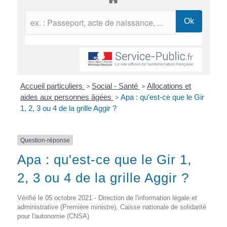
Accueil particuliers
>
Social - Santé
>
Allocations et
aides aux personnes âgées
>
Apa : qu'est-ce que le Gir
1, 2, 3 ou 4 de la grille Aggir ?
Question-réponse
Apa : qu'est-ce que le Gir 1,
2, 3 ou 4 de la grille Aggir ?
Vérifié le 05 octobre 2021 - Direction de l'information légale et
administrative (Première ministre), Caisse nationale de solidarité
pour l'autonomie (CNSA)