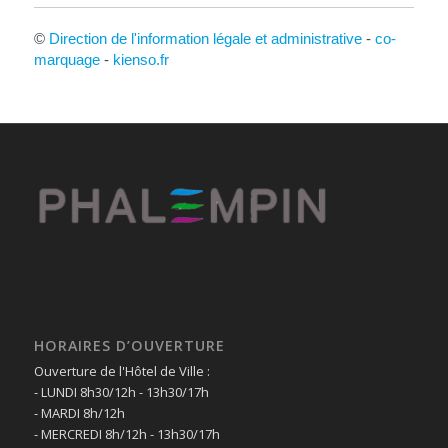
©
Direction de l'information légale et administrative
-
co-
marquage
-
kienso.fr
HORAIRES D’OUVERTURE
Ouverture de l'Hôtel de Ville :
- LUNDI 8h30/12h - 13h30/17h
- MARDI 8h/12h
- MERCREDI 8h/12h - 13h30/17h