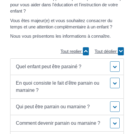
pour vous aider dans l'éducation et l'instruction de votre
enfant ?
Vous êtes majeur(e) et vous souhaitez consacrer du
temps et une attention complémentaire à un enfant ?
Nous vous présentons les informations à connaître.
Tout replier
Tout déplier
Quel enfant peut être parainé ?
En quoi consiste le fait d'être parrain ou
marraine ?
Qui peut être parrain ou marraine ?
Comment devenir parrain ou marraine ?