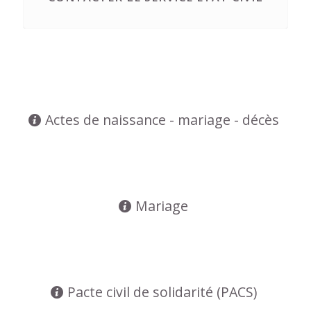
Actes de naissance - mariage - décès
Mariage
Pacte civil de solidarité (PACS)