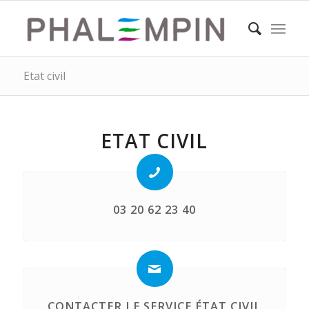
Etat civil
ETAT CIVIL
03 20 62 23 40
CONTACTER LE SERVICE ÉTAT CIVIL