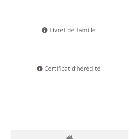
Livret de famille
Certificat d’hérédité