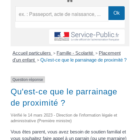
Accueil particuliers
>
Famille - Scolarité
>
Placement
d'un enfant
>
Qu'est-ce que le parrainage de proximité ?
Question-réponse
Qu'est-ce que le parrainage
de proximité ?
Vérifié le 14 mars 2023 - Direction de l'information légale et
administrative (Première ministre)
Vous êtes parent, vous avez besoin de soutien familial et
vous souhaitez faire appel à un parrain (ou une marraine)