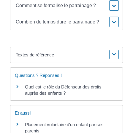
Comment se formalise le parrainage ?
Combien de temps dure le parrainage ?
Textes de référence
Questions ? Réponses !
Quel est le rôle du Défenseur des droits
auprès des enfants ?
Et aussi
Placement volontaire d'un enfant par ses
parents