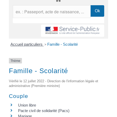
Accueil particuliers
>
Famille - Scolarité
Thème
Famille - Scolarité
Vérifié le 12 juillet 2022 - Direction de l'information légale et
administrative (Première ministre)
Couple
Union libre
Pacte civil de solidarité (Pacs)
Mariage