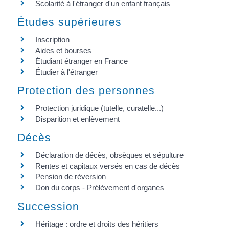
Scolarité à l'étranger d'un enfant français
Études supérieures
Inscription
Aides et bourses
Étudiant étranger en France
Étudier à l'étranger
Protection des personnes
Protection juridique (tutelle, curatelle...)
Disparition et enlèvement
Décès
Déclaration de décès, obsèques et sépulture
Rentes et capitaux versés en cas de décès
Pension de réversion
Don du corps - Prélèvement d'organes
Succession
Héritage : ordre et droits des héritiers