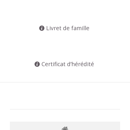
Livret de famille
Certificat d’hérédité