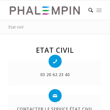
Etat civil
ETAT CIVIL
03 20 62 23 40
CONTACTER LE SERVICE ÉTAT CIVIL