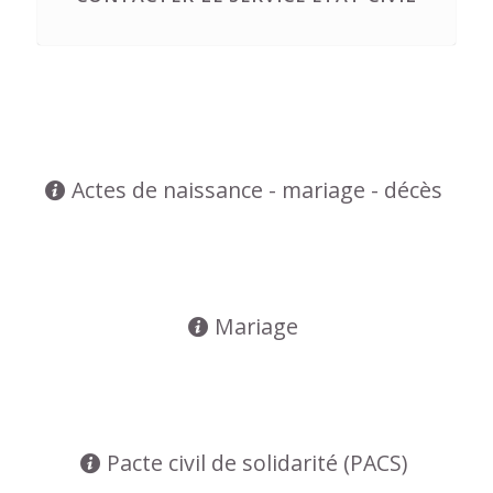
Actes de naissance - mariage - décès
Mariage
Pacte civil de solidarité (PACS)