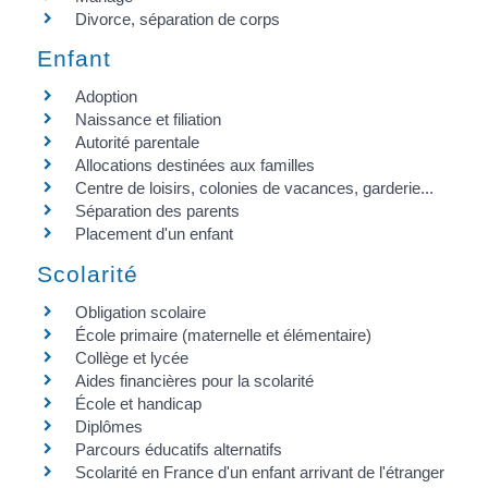
Divorce, séparation de corps
Enfant
Adoption
Naissance et filiation
Autorité parentale
Allocations destinées aux familles
Centre de loisirs, colonies de vacances, garderie...
Séparation des parents
Placement d'un enfant
Scolarité
Obligation scolaire
École primaire (maternelle et élémentaire)
Collège et lycée
Aides financières pour la scolarité
École et handicap
Diplômes
Parcours éducatifs alternatifs
Scolarité en France d'un enfant arrivant de l'étranger