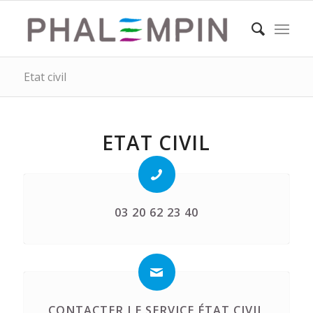
Etat civil
ETAT CIVIL
03 20 62 23 40
CONTACTER LE SERVICE ÉTAT CIVIL