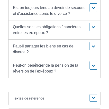
Est-on toujours tenu au devoir de secours
et d'assistance après le divorce ?
Quelles sont les obligations financières
entre les ex-époux ?
Faut-il partager les biens en cas de
divorce ?
Peut-on bénéficier de la pension de la
réversion de l'ex-époux ?
Textes de référence