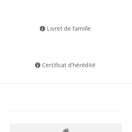
Livret de famille
Certificat d’hérédité