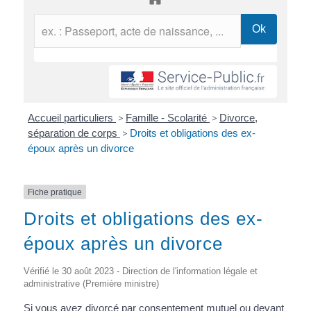
Accueil particuliers
>
Famille - Scolarité
>
Divorce,
séparation de corps
>
Droits et obligations des ex-
époux après un divorce
Fiche pratique
Droits et obligations des ex-
époux après un divorce
Vérifié le 30 août 2023 - Direction de l'information légale et
administrative (Première ministre)
Si vous avez divorcé par consentement mutuel ou devant