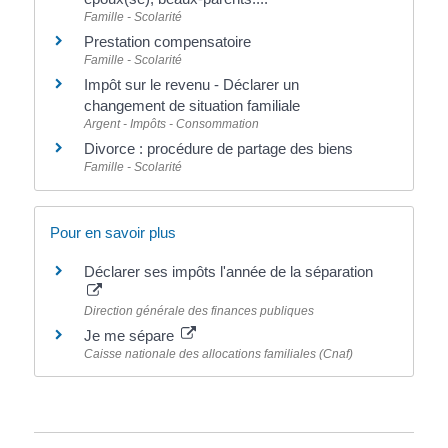
Famille - Scolarité
Prestation compensatoire
Famille - Scolarité
Impôt sur le revenu - Déclarer un
changement de situation familiale
Argent - Impôts - Consommation
Divorce : procédure de partage des biens
Famille - Scolarité
Pour en savoir plus
Déclarer ses impôts l'année de la séparation
Direction générale des finances publiques
Je me sépare
Caisse nationale des allocations familiales (Cnaf)