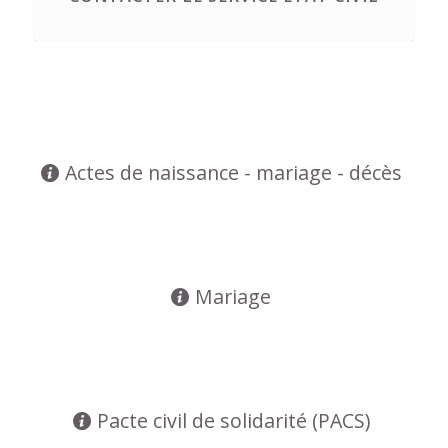
Actes de naissance - mariage - décès
Mariage
Pacte civil de solidarité (PACS)