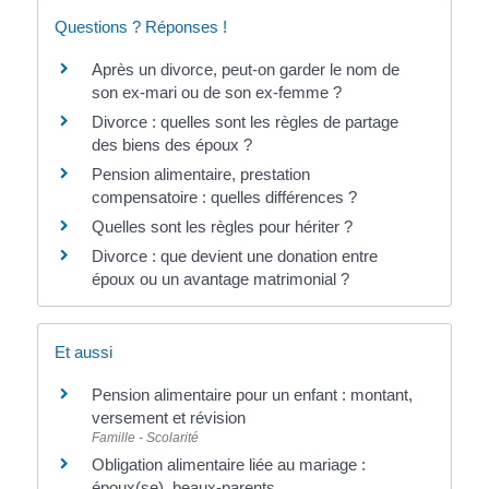
Questions ? Réponses !
Après un divorce, peut-on garder le nom de
son ex-mari ou de son ex-femme ?
Divorce : quelles sont les règles de partage
des biens des époux ?
Pension alimentaire, prestation
compensatoire : quelles différences ?
Quelles sont les règles pour hériter ?
Divorce : que devient une donation entre
époux ou un avantage matrimonial ?
Et aussi
Pension alimentaire pour un enfant : montant,
versement et révision
Famille - Scolarité
Obligation alimentaire liée au mariage :
époux(se), beaux-parents....