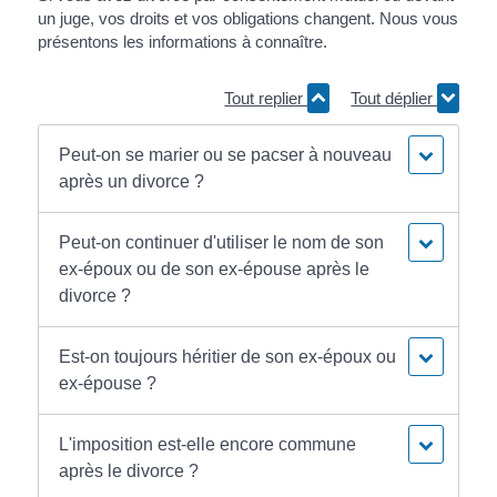
un juge, vos droits et vos obligations changent. Nous vous
présentons les informations à connaître.
Tout replier
Tout déplier
Peut-on se marier ou se pacser à nouveau
après un divorce ?
Peut-on continuer d'utiliser le nom de son
ex-époux ou de son ex-épouse après le
divorce ?
Est-on toujours héritier de son ex-époux ou
ex-épouse ?
L'imposition est-elle encore commune
après le divorce ?