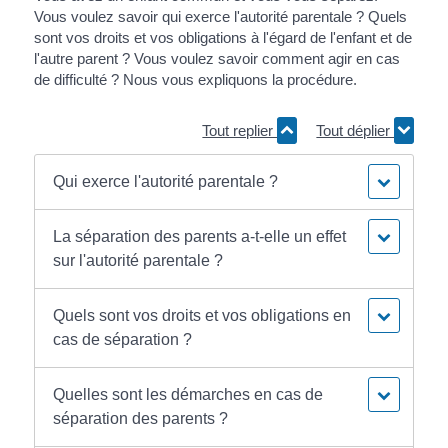
Vous voulez savoir qui exerce l'autorité parentale ? Quels
sont vos droits et vos obligations à l'égard de l'enfant et de
l'autre parent ? Vous voulez savoir comment agir en cas
de difficulté ? Nous vous expliquons la procédure.
Tout replier
Tout déplier
Qui exerce l'autorité parentale ?
La séparation des parents a-t-elle un effet
sur l'autorité parentale ?
Quels sont vos droits et vos obligations en
cas de séparation ?
Quelles sont les démarches en cas de
séparation des parents ?