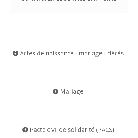
Actes de naissance - mariage - décès
Mariage
Pacte civil de solidarité (PACS)