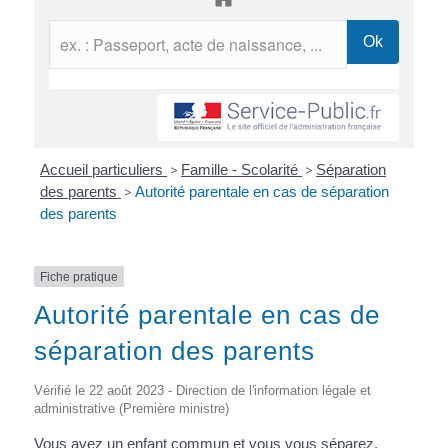
Accueil particuliers
>
Famille - Scolarité
>
Séparation
des parents
>
Autorité parentale en cas de séparation
des parents
Fiche pratique
Autorité parentale en cas de
séparation des parents
Vérifié le 22 août 2023 - Direction de l'information légale et
administrative (Première ministre)
Vous avez un enfant commun et vous vous séparez.