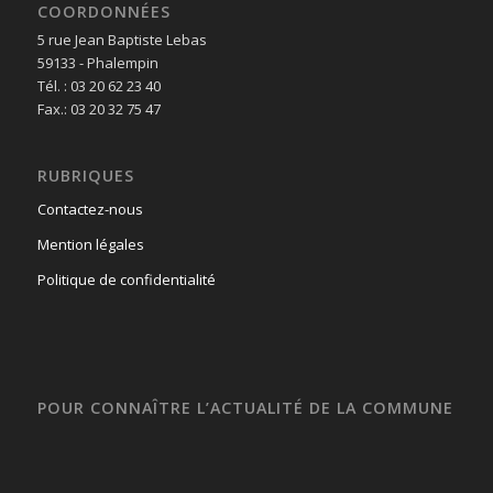
COORDONNÉES
5 rue Jean Baptiste Lebas
59133 - Phalempin
Tél. : 03 20 62 23 40
Fax.: 03 20 32 75 47
RUBRIQUES
Contactez-nous
Mention légales
Politique de confidentialité
POUR CONNAÎTRE L’ACTUALITÉ DE LA COMMUNE