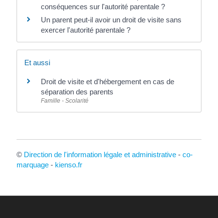
conséquences sur l'autorité parentale ?
Un parent peut-il avoir un droit de visite sans
exercer l'autorité parentale ?
Et aussi
Droit de visite et d'hébergement en cas de
séparation des parents
Famille - Scolarité
©
Direction de l'information légale et administrative
-
co-
marquage
-
kienso.fr