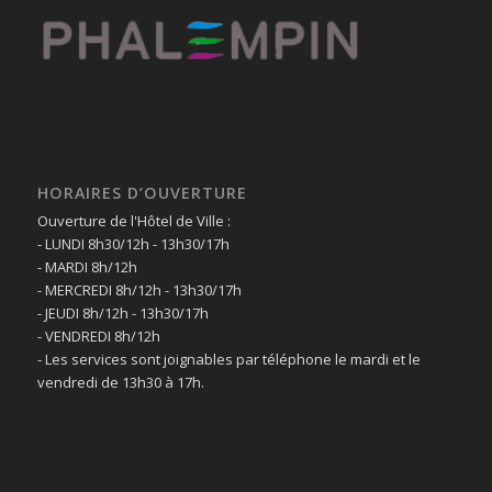
HORAIRES D’OUVERTURE
Ouverture de l'Hôtel de Ville :
- LUNDI 8h30/12h - 13h30/17h
- MARDI 8h/12h
- MERCREDI 8h/12h - 13h30/17h
- JEUDI 8h/12h - 13h30/17h
- VENDREDI 8h/12h
- Les services sont joignables par téléphone le mardi et le
vendredi de 13h30 à 17h.