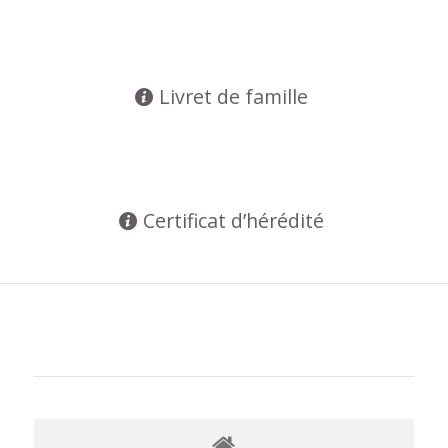
Livret de famille
Certificat d’hérédité