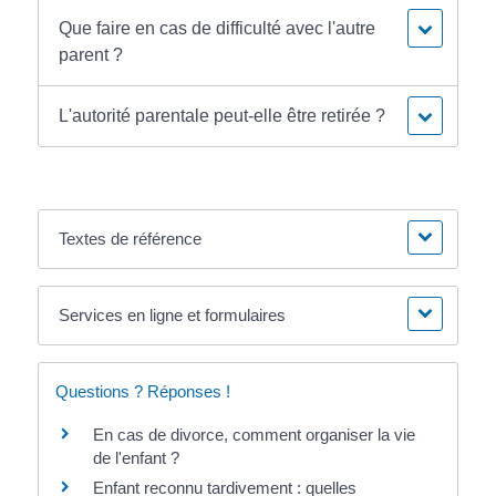
Que faire en cas de difficulté avec l'autre
parent ?
L'autorité parentale peut-elle être retirée ?
Textes de référence
Services en ligne et formulaires
Questions ? Réponses !
En cas de divorce, comment organiser la vie
de l'enfant ?
Enfant reconnu tardivement : quelles