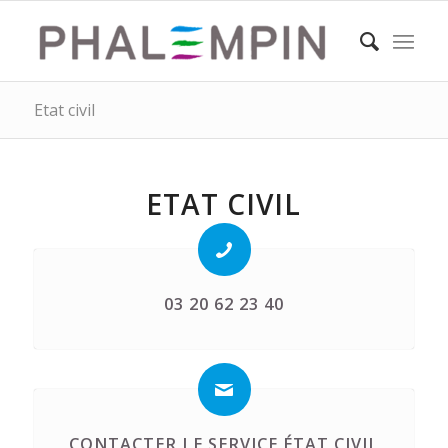
Etat civil
ETAT CIVIL
03 20 62 23 40
CONTACTER LE SERVICE ÉTAT CIVIL