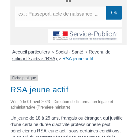
Accueil particuliers
>
Social - Santé
>
Revenu de
solidarité active (RSA)
>
RSA jeune actif
Fiche pratique
RSA jeune actif
Vérifié le 01 avril 2023 - Direction de l'information légale et
administrative (Première ministre)
Un jeune de 18 à 25 ans, français ou étranger, qui justifie
d'une certaine durée d'activité professionnelle peut
bénéficier du
RSA
jeune actif sous certaines conditions.