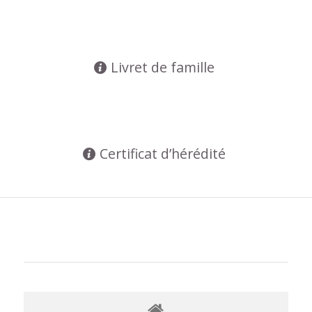
Livret de famille
Certificat d’hérédité