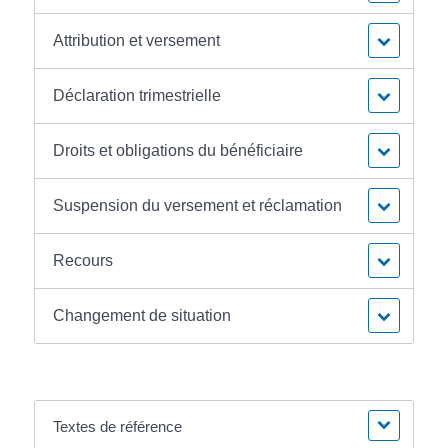
Attribution et versement
Déclaration trimestrielle
Droits et obligations du bénéficiaire
Suspension du versement et réclamation
Recours
Changement de situation
Textes de référence