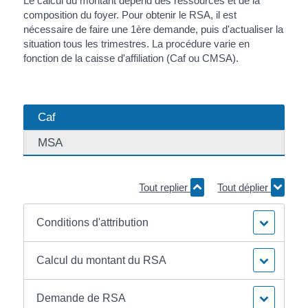
Le calcul du montant dépend des ressources et de la
composition du foyer. Pour obtenir le RSA, il est
nécessaire de faire une 1ère demande, puis d'actualiser la
situation tous les trimestres. La procédure varie en
fonction de la caisse d'affiliation (Caf ou CMSA).
Caf
MSA
Tout replier
Tout déplier
Conditions d'attribution
Calcul du montant du RSA
Demande de RSA