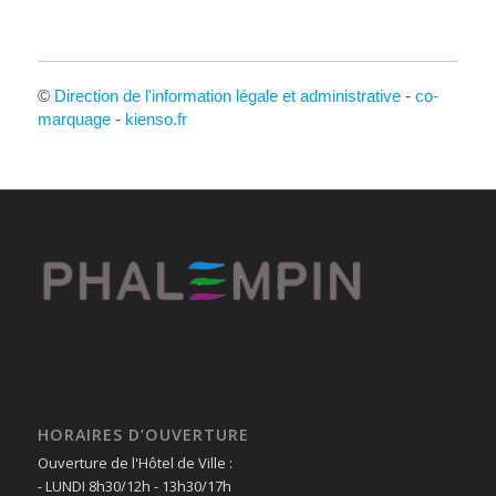
©
Direction de l'information légale et administrative
-
co-
marquage
-
kienso.fr
HORAIRES D’OUVERTURE
Ouverture de l'Hôtel de Ville :
- LUNDI 8h30/12h - 13h30/17h