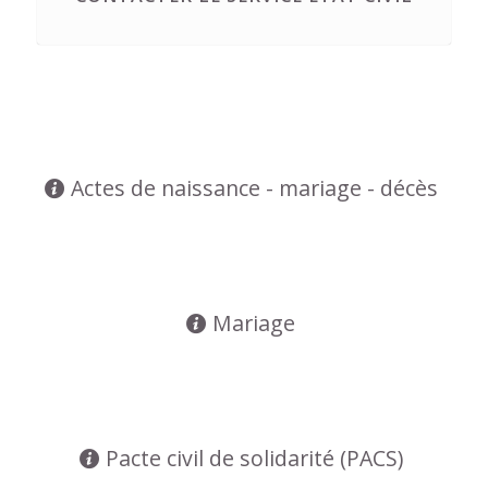
Actes de naissance - mariage - décès
Mariage
Pacte civil de solidarité (PACS)