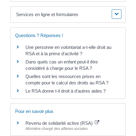
Services en ligne et formulaires
Questions ? Réponses !
Une personne en volontariat a-t-elle droit au
RSA et à la prime d'activité ?
Dans quels cas un enfant peut-il être
considéré à charge pour le RSA ?
Quelles sont les ressources prises en
compte pour le calcul des droits au RSA ?
Le RSA donne t-il droit à d'autres aides ?
Pour en savoir plus
Revenu de solidarité active (RSA)
Ministère chargé des affaires sociales