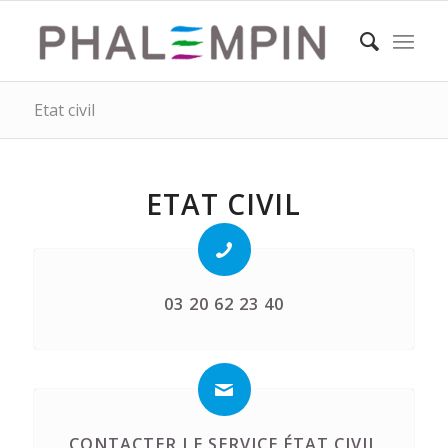
Etat civil
ETAT CIVIL
03 20 62 23 40
CONTACTER LE SERVICE ÉTAT CIVIL