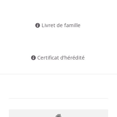
Livret de famille
Certificat d’hérédité