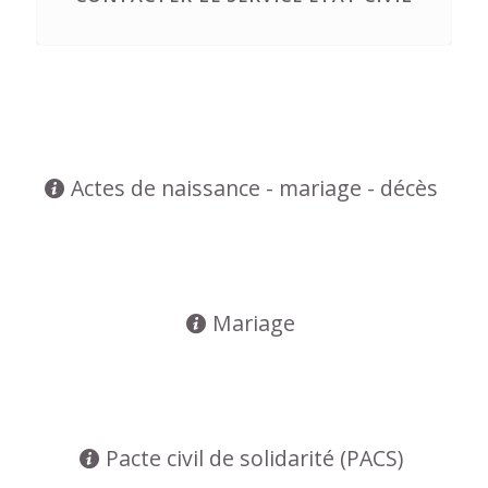
Actes de naissance - mariage - décès
Mariage
Pacte civil de solidarité (PACS)