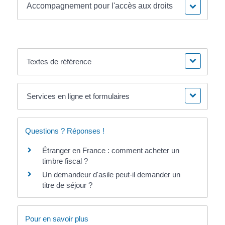
Accompagnement pour l'accès aux droits
Textes de référence
Services en ligne et formulaires
Questions ? Réponses !
Étranger en France : comment acheter un
timbre fiscal ?
Un demandeur d'asile peut-il demander un
titre de séjour ?
Pour en savoir plus