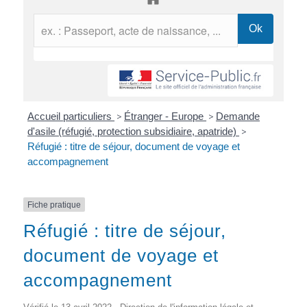
Accueil particuliers
>
Étranger - Europe
>
Demande
d'asile (réfugié, protection subsidiaire, apatride)
>
Réfugié : titre de séjour, document de voyage et
accompagnement
Fiche pratique
Réfugié : titre de séjour,
document de voyage et
accompagnement