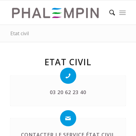
Etat civil
ETAT CIVIL
03 20 62 23 40
CONTACTER LE SERVICE ÉTAT CIVIL